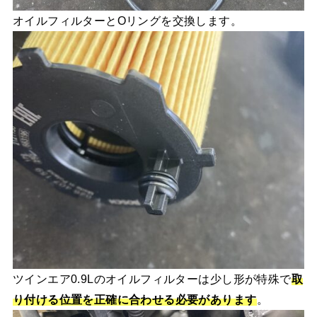
オイルフィルターとOリングを交換します。
ツインエア0.9Lのオイルフィルターは少し形が特殊で
取
り付ける位置を正確に合わせる必要があります
。