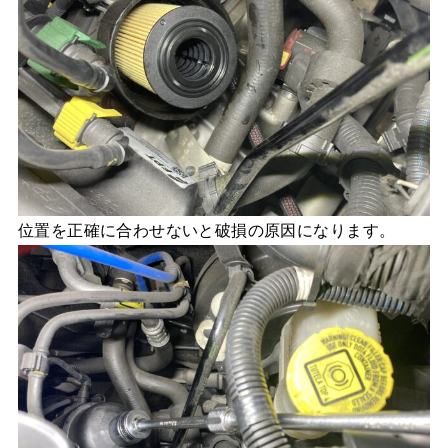
位置を正確に合わせないと破損の原因になります。