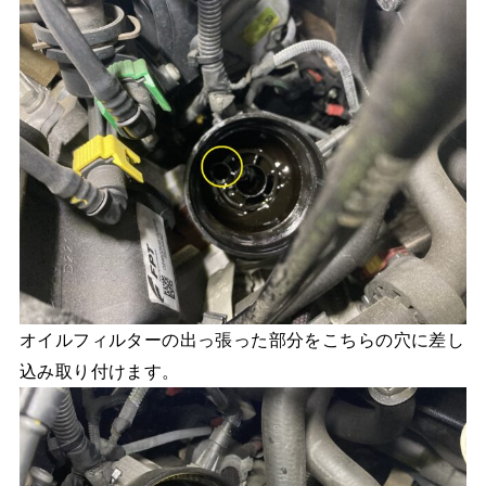
オイルフィルターの出っ張った部分をこちらの穴に差し
込み取り付けます。