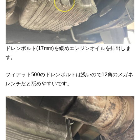
ドレンボルト(17mm)を緩めエンジンオイルを排出しま
す。
フィアット500のドレンボルトは浅いので12角のメガネ
レンチだと舐めやすいです。