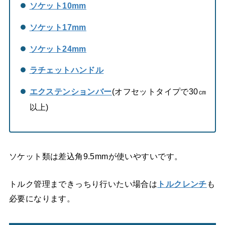
ソケット10mm
ソケット17mm
ソケット24mm
ラチェットハンドル
エクステンションバー
(オフセットタイプで30㎝
以上)
ソケット類は差込角9.5mmが使いやすいです。
トルク管理まできっちり行いたい場合は
トルクレンチ
も
必要になります。