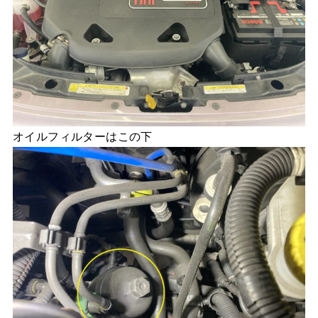
オイルフィルターはこの下