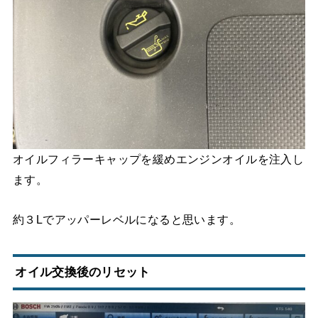
オイルフィラーキャップを緩めエンジンオイルを注入し
ます。
約３Lでアッパーレベルになると思います。
オイル交換後のリセット