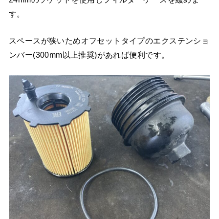
す。
スペースが狭いためオフセットタイプのエクステンショ
ンバー(300mm以上推奨)があれば便利です。