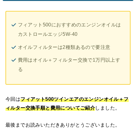
フィアット500におすすめのエンジンオイルは
カストロールエッジ5W-40
オイルフィルターは2種類あるので要注意
費用はオイル＋フィルター交換で1万円以上す
る
今回は
フィアット500ツインエアのエンジンオイル＋フ
ィルター交換手順と費用についてご紹介
しました。
最後までお読みいただきありがとうございました。