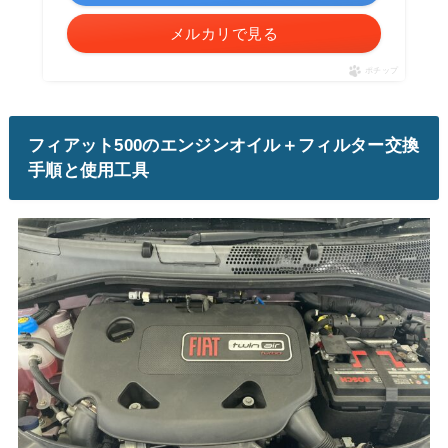
メルカリで見る
ポチップ
フィアット500のエンジンオイル＋フィルター交換
手順と使用工具