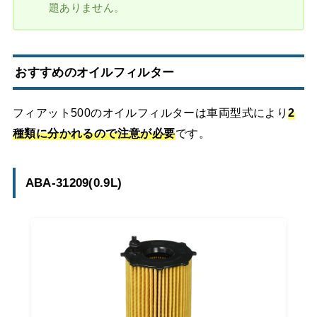
題ありません。
おすすめのオイルフィルター
フィアット500のオイルフィルターは車両型式により
2
種類に分かれるので注意が必要
です。
ABA-31209(0.9L)