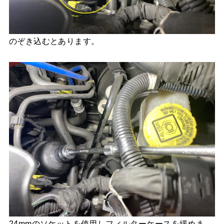
のぞき込むとあります。
24mmのソケットを使用しフィルターケースを緩めま