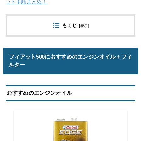
ット手順まとめ！
もくじ
[
表示
]
フィアット500におすすめのエンジンオイル＋フィ
ルター
おすすめのエンジンオイル