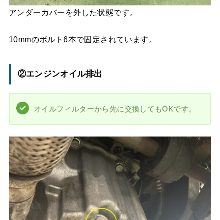
アンダーカバーを外した状態です。
10mmのボルト6本で固定されています。
②エンジンオイル排出
オイルフィルターから先に交換してもOKです。