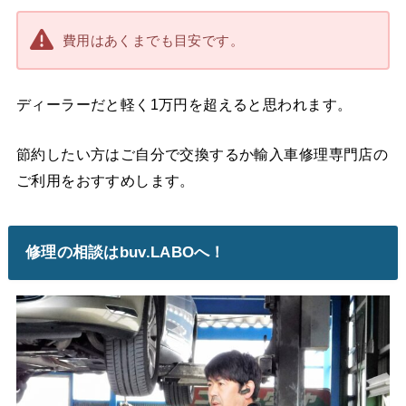
費用はあくまでも目安です。
ディーラーだと軽く1万円を超えると思われます。
節約したい方はご自分で交換するか輸入車修理専門店の
ご利用をおすすめします。
修理の相談はbuv.LABOへ！