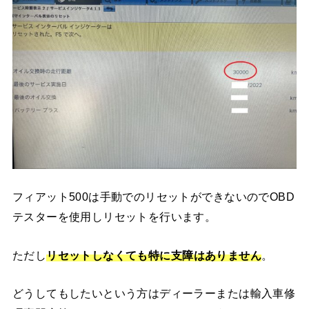
フィアット500は手動でのリセットができないのでOBD
テスターを使用しリセットを行います。
ただし
リセットしなくても特に支障はありません
。
どうしてもしたいという方はディーラーまたは輸入車修