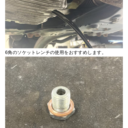
6角のソケットレンチの使用をおすすめします。