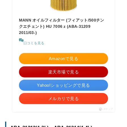
MANN オイルフィルター (フィアット/500チン
クエチェント) HU 7006 z (ABA-31209
2011/03-)
口コミを見る
Amazonで見る
楽天市場で見る
Yahoo!ショッピングで見る
メルカリで見る
ポチップ