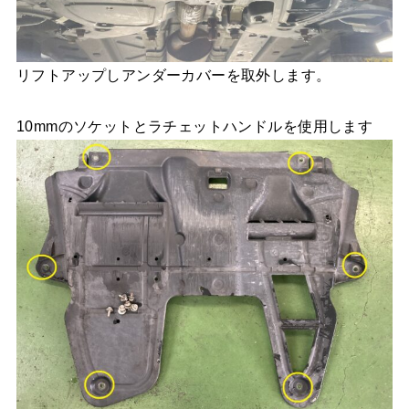
リフトアップしアンダーカバーを取外します。
10mmのソケットとラチェットハンドルを使用します