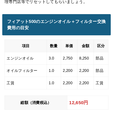
理専門店等でリセットしてもらいましょう。
フィアット500のエンジンオイル＋フィルター交換
費用の目安
項目
数量
単価
金額
区分
エンジンオイル
3.0
2,750
8,250
部品
オイルフィルター
1.0
2,200
2,200
部品
工賃
1.0
2,200
2,200
工賃
12,650
円
総額（消費税込）