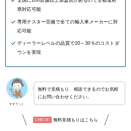
全国に200店舗以上加盟店があるので全都道府
県対応可能
専用テスター完備で全ての輸入車メーカーに対
応可能
ディーラーレベルの品質で20～30％のコストダ
ウンを実現
無料で見積もり、相談できるのでお気軽
にお問い合わせください。
すすてっく
無料見積もりはこちら
CHECK!