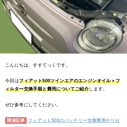
こんにちは、すすてっくです。
今回は
フィアット500ツインエアのエンジンオイル＋フ
ィルター交換手順と費用についてご紹介
します。
ぜひ参考にしてください。
フィアット500のバッテリー交換費用やリセ
関連記事