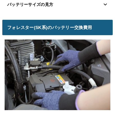
バッテリーサイズの見方
フォレスター(SK系)のバッテリー交換費用