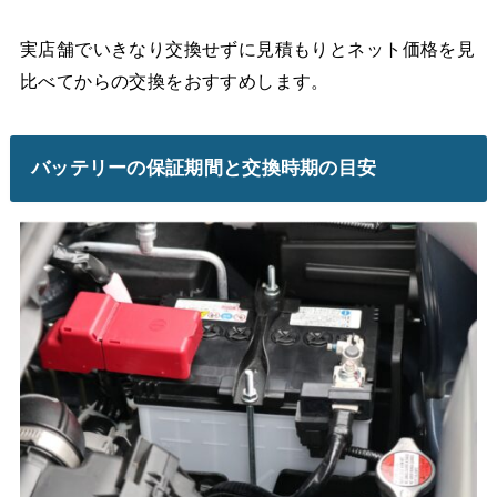
実店舗でいきなり交換せずに見積もりとネット価格を見
比べてからの交換をおすすめします。
バッテリーの保証期間と交換時期の目安