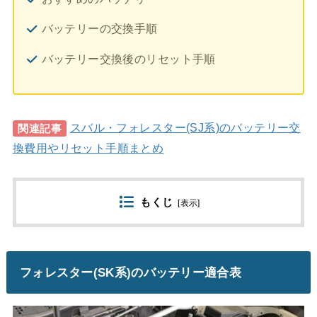
バッテリーの交換手順
バッテリー交換後のリセット手順
スバル・フォレスター(SJ系)のバッテリー交
関連記事
換費用やリセット手順まとめ
もくじ
[
表示
]
フォレスター(SK系)のバッテリー適合表