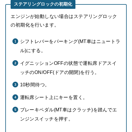
ステアリングロックの初期化
エンジンが始動しない場合はステアリングロック
の初期化を行います。
シフトレバーをパーキング(MT車はニュートラ
ル)にする。
イグニッションOFFの状態で運転席ドアスイ
ッチのON/OFF(ドアの開閉)を行う。
10秒間待つ。
運転席シート上にキーを置く。
ブレーキペダル(MT車はクラッチ)を踏んでエ
ンジンスイッチを押す。