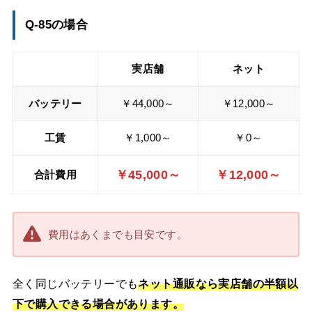
Q-85の場合
実店舗
ネット
バッテリー
￥44,000～
￥12,000～
工賃
￥1,000～
￥0～
￥45,000～
￥12,000～
合計費用
費用はあくまでも目安です。
全く同じバッテリーでも
ネット通販なら実店舗の半額以
下で購入できる場合があります。