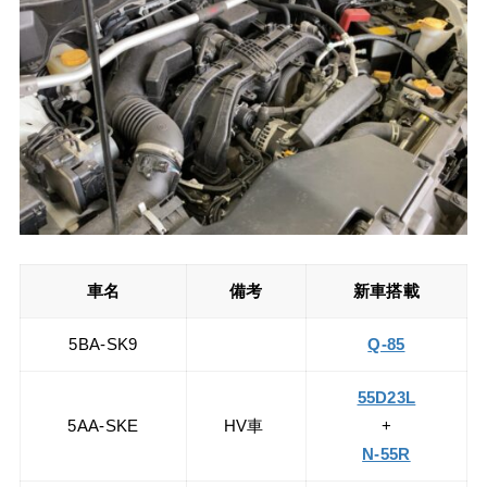
車名
備考
新車搭載
5BA-SK9
Q-85
55D23L
5AA-SKE
HV車
+
N-55R