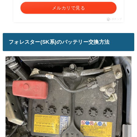
メルカリで見る
ポチップ
フォレスター(SK系)のバッテリー交換方法