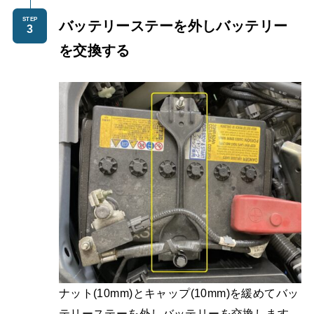
STEP
バッテリーステーを外しバッテリー
を交換する
ナット(10mm)とキャップ(10mm)を緩めてバッ
テリーステーを外しバッテリーを交換します。