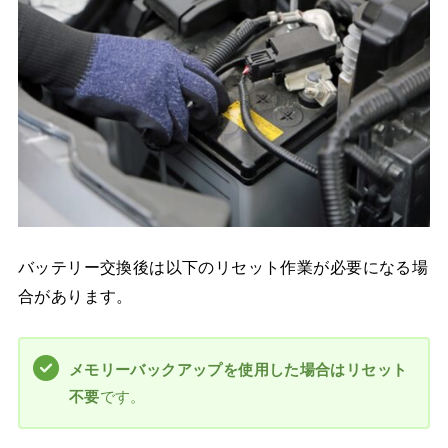
バッテリー交換後は以下のリセット作業が必要になる場
合があります。
メモリーバックアップを使用した場合はリセット
不要
です。