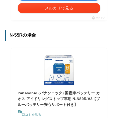
メルカリで見る
ポチップ
N-55Rの場合
Panasonic (パナソニック) 国産車バッテリー カ
オス アイドリングストップ車用 N-N80R/A3【ブ
ルーバッテリー安心サポート付き】
口コミを見る