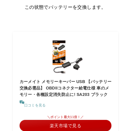
この状態でバッテリーを交換します。
カーメイト メモリーキーパー USB 【バッテリー
交換必需品】 OBDIIコネクター給電仕様 車のメ
モリー・各種設定消失防止に! SA203 ブラック
口コミを見る
＼ポイント最大11倍！／
楽天市場で見る