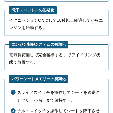
電子スロットルの初期化
イグニッションONにして10秒以上経過してからエ
ンジンを始動する。
エンジン制御システムの初期化
電気負荷無しで完全暖機するまでアイドリング状
態で放置する。
パワーシートメモリーの初期化
スライドスイッチを操作してシートを後退さ
せブザーが鳴るまで保持する。
チルトスイッチを操作してシートを降下させ