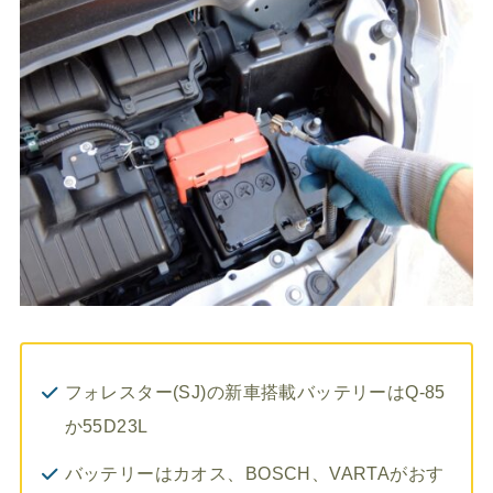
フォレスター(SJ)の新車搭載バッテリーはQ-85
か55D23L
バッテリーはカオス、BOSCH、VARTAがおす