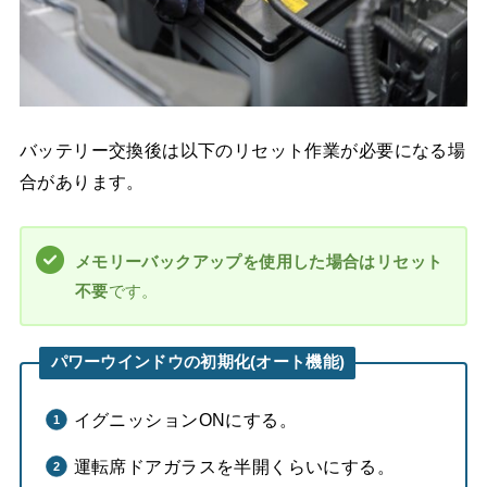
バッテリー交換後は以下のリセット作業が必要になる場
合があります。
メモリーバックアップを使用した場合はリセット
不要
です。
パワーウインドウの初期化(オート機能)
イグニッションONにする。
運転席ドアガラスを半開くらいにする。