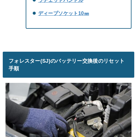
ラチェットハンドル
ディープソケット10㎜
フォレスター(SJ)のバッテリー交換後のリセット
手順