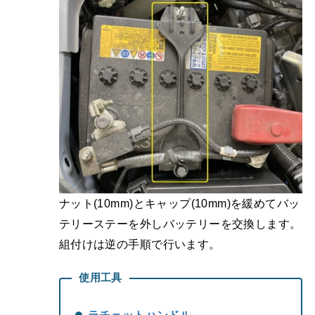
ナット(10mm)とキャップ(10mm)を緩めてバッ
テリーステーを外しバッテリーを交換します。
組付けは逆の手順で行います。
使用工具