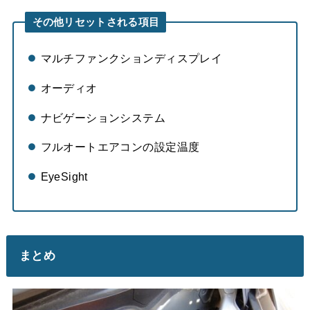
その他リセットされる項目
マルチファンクションディスプレイ
オーディオ
ナビゲーションシステム
フルオートエアコンの設定温度
EyeSight
まとめ