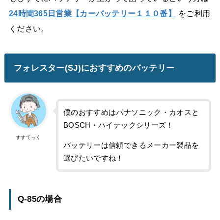
24時間365日営業【カーバッテリー１１０番】
をご利用
ください。
フォレスター(SJ)におすすめのバッテリー
僕のおすすめはパナソニック・カオスと
BOSCH・ハイテックシリーズ！
すすてっく
バッテリーは信頼できるメーカー製品を
選びたいですね！
Q-85の場合