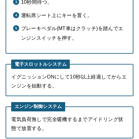
10秒間待つ。
運転席シート上にキーを置く。
ブレーキペダル(MT車はクラッチ)を踏んでエ
ンジンスイッチを押す。
電子スロットルシステム
イグニッションONにして10秒以上経過してからエ
ンジンを始動する。
エンジン制御システム
電気負荷無しで完全暖機するまでアイドリング状
態で放置する。