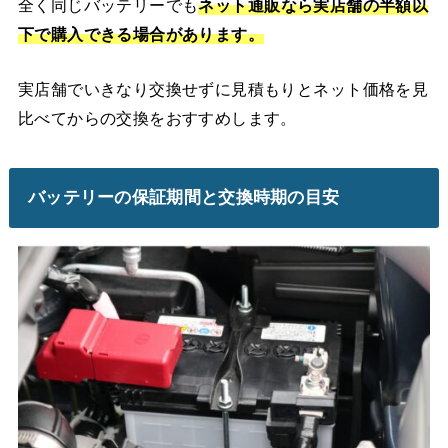
全く同じバッテリーでも
ネット通販なら実店舗の半額以
下で購入できる場合があります。
実店舗でいきなり交換せずに見積もりとネット価格を見
比べてからの交換をおすすめします。
バッテリーの保証期間と交換時期の目安