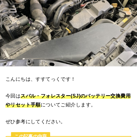
こんにちは、すすてっくです！
今回は
スバル・フォレスター(SJ)
のバッテリー交換費用
やリセット手順
についてご紹介します。
ぜひ参考にしてください。
この記事の内容