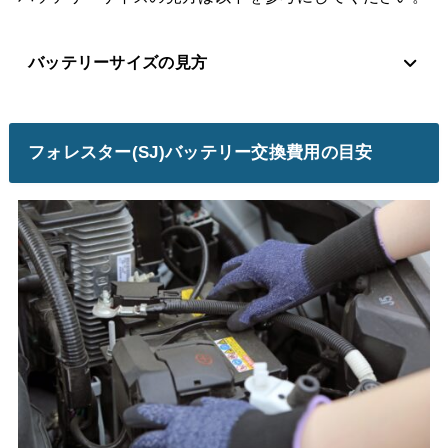
バッテリーサイズの見方
フォレスター(SJ)バッテリー交換費用の目安