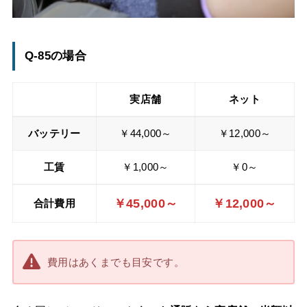
Q-85の場合
実店舗
ネット
バッテリー
￥44,000～
￥12,000～
工賃
￥1,000～
￥0～
￥45,000～
￥12,000～
合計費用
費用はあくまでも目安です。