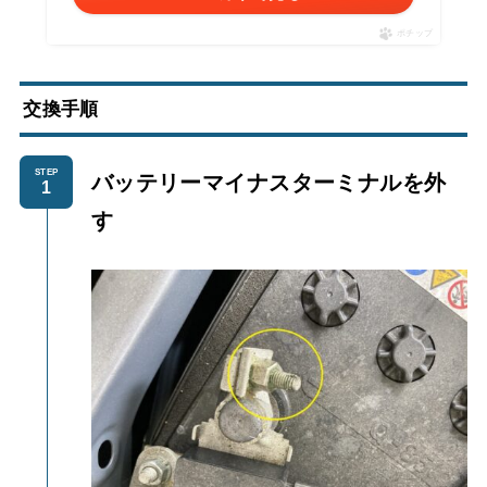
ポチップ
交換手順
STEP
バッテリーマイナスターミナルを外
す