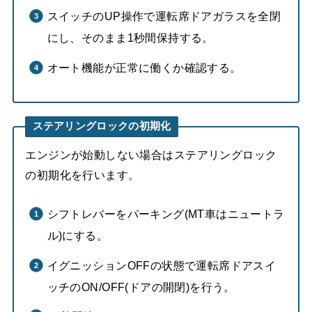
スイッチのUP操作で運転席ドアガラスを全閉
にし、そのまま1秒間保持する。
オート機能が正常に働くか確認する。
ステアリングロックの初期化
エンジンが始動しない場合はステアリングロック
の初期化を行います。
シフトレバーをパーキング(MT車はニュートラ
ル)にする。
イグニッションOFFの状態で運転席ドアスイ
ッチのON/OFF(ドアの開閉)を行う。