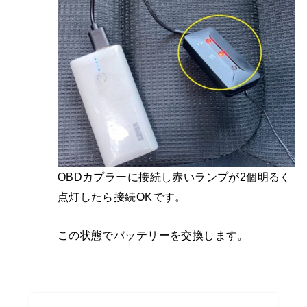
OBDカプラーに接続し赤いランプが2個明るく
点灯したら接続OKです。
この状態でバッテリーを交換します。