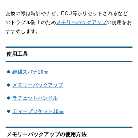
交換の際は時計やナビ、ECU等がリセットされるなど
のトラブル防止のため
メモリーバックアップ
の使用をお
すすめします。
使用工具
絶縁スパナ10㎜
メモリーバックアップ
ラチェットハンドル
ディープソケット10㎜
メモリーバックアップの使用方法