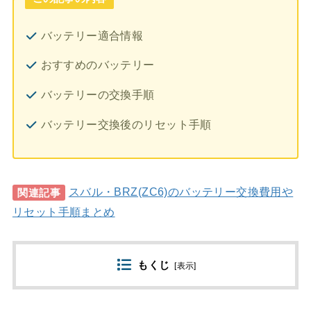
バッテリー適合情報
おすすめのバッテリー
バッテリーの交換手順
バッテリー交換後のリセット手順
スバル・BRZ(ZC6)のバッテリー交換費用や
関連記事
リセット手順まとめ
もくじ
[
表示
]