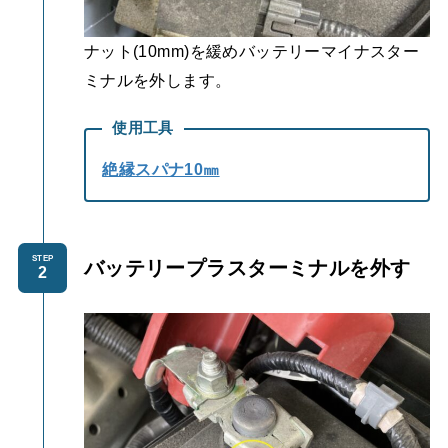
ナット(10mm)を緩めバッテリーマイナスター
ミナルを外します。
使用工具
絶縁スパナ10㎜
STEP
バッテリープラスターミナルを外す