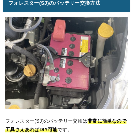
フォレスター(SJ)のバッテリー交換方法
フォレスター(SJ)のバッテリー交換は
非常に簡単なので
工具さえあればDIY可能
です。