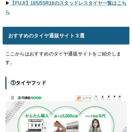
▶
【FUJI】185/55R16のスタッドレスタイヤ一覧はこち
ら
おすすめのタイヤ通販サイト３選
ここからはおすすめのタイヤ通販サイトをご紹介しま
す。
①タイヤフッド