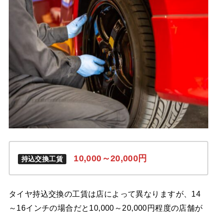
10,000～20,000
円
持込交換工賃
タイヤ持込交換の工賃は店によって異なりますが、14
～16インチの場合だと10,000～20,000円程度の店舗が