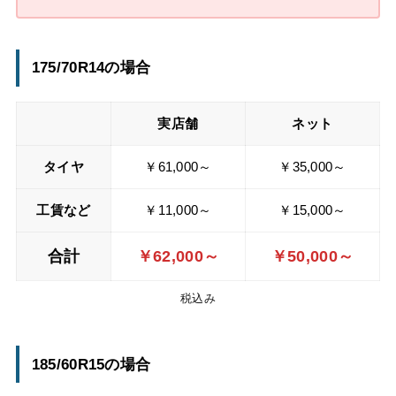
175/70R14の場合
実店舗
ネット
タイヤ
￥61,000～
￥35,000～
工賃
など
￥11,000～
￥15,000～
合計
￥62,000～
￥50,000～
税込み
185/60R15の場合