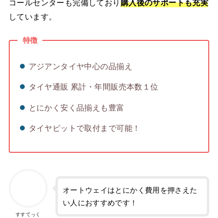
コールセンターも完備しており
購入後のサポートも充実
しています。
特徴
アジアンタイヤ中心の品揃え
タイヤ通販 累計・年間販売本数１位
とにかく安く品揃えも豊富
タイヤピットで取付まで可能！
オートウェイはとにかく費用を押さえた
い人におすすめです！
すすてっく