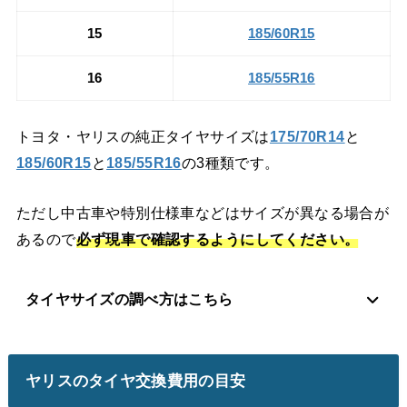
15
185/60R15
16
185/55R16
トヨタ・ヤリスの純正タイヤサイズは
175/70R14
と
185/60R15
と
185/55R16
の3種類です。
ただし中古車や特別仕様車などはサイズが異なる場合が
あるので
必ず現車で確認するようにしてください。
タイヤサイズの調べ方はこちら
ヤリスのタイヤ交換費用の目安