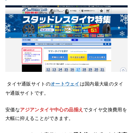
タイヤ通販サイトの
オートウェイ
は国内最大級のタイ
ヤ通販サイトです。
安価な
アジアンタイヤ中心の品揃え
でタイヤ交換費用を
大幅に抑えることができます。