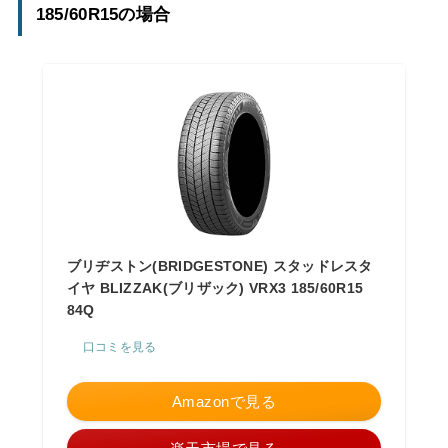
185/60R15の場合
ブリヂストン(BRIDGESTONE) スタッドレスタ
イヤ BLIZZAK(ブリザック) VRX3 185/60R15
84Q
口コミを見る
Amazonで見る