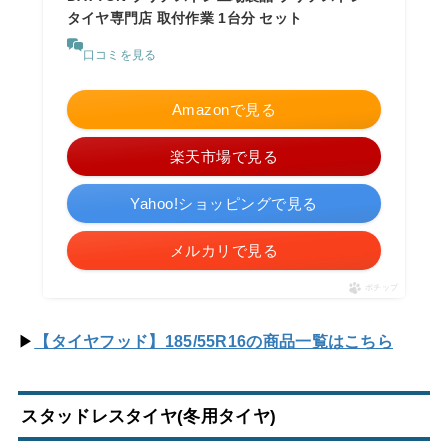
タイヤ専門店 取付作業 1台分 セット
口コミを見る
Amazonで見る
楽天市場で見る
Yahoo!ショッピングで見る
メルカリで見る
ポチップ
▶
【タイヤフッド】185/55R16の商品一覧はこちら
スタッドレスタイヤ(冬用タイヤ)