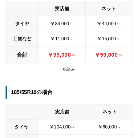
実店舗
ネット
タイヤ
￥84,000～
￥44,000～
工賃
など
￥11,000～
￥15,000～
合計
￥95,000～
￥59,000～
税込み
185/55R16の場合
実店舗
ネット
タイヤ
￥104,000～
￥60,000～