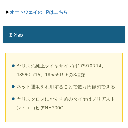
▶
オートウェイのHPはこちら
まとめ
ヤリスの純正タイヤサイズは175/70R14、
185/60R15、185/55R16の3種類
ネット通販を利用することで数万円節約できる
ヤリスクロスにおすすめのタイヤはブリヂスト
ン・エコピアNH200C