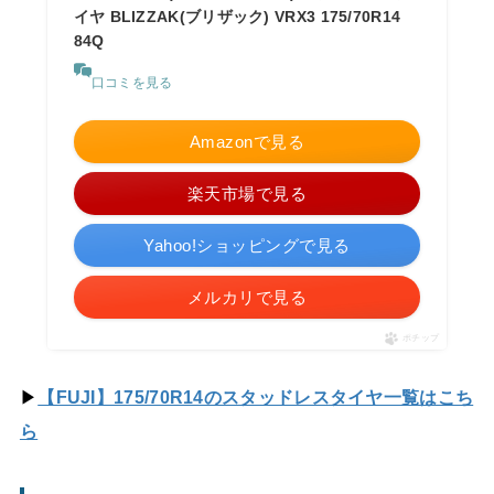
イヤ BLIZZAK(ブリザック) VRX3 175/70R14
84Q
口コミを見る
Amazonで見る
楽天市場で見る
Yahoo!ショッピングで見る
メルカリで見る
ポチップ
▶
【FUJI】175/70R14のスタッドレスタイヤ一覧はこち
ら