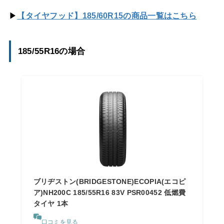
▶
【タイヤフッド】185/60R15の商品一覧はこちら
185/55R16の場合
ブリヂストン(BRIDGESTONE)ECOPIA(エコピ
ア)NH200C 185/55R16 83V PSR00452 低燃費
タイヤ 1本
口コミを見る