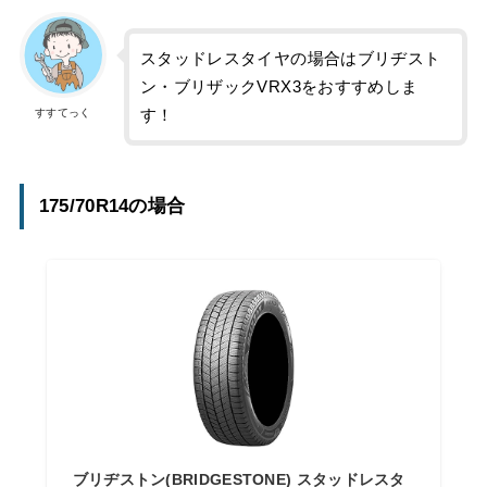
スタッドレスタイヤの場合はブリヂスト
ン・ブリザックVRX3をおすすめしま
す！
すすてっく
175/70R14の場合
ブリヂストン(BRIDGESTONE) スタッドレスタ