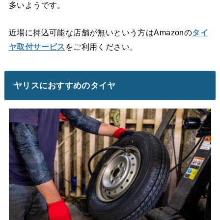
多いようです。
近場に持込可能な店舗が無いという方はAmazonの
タイ
ヤ取付サービス
をご利用ください。
ヤリスにおすすめのタイヤ