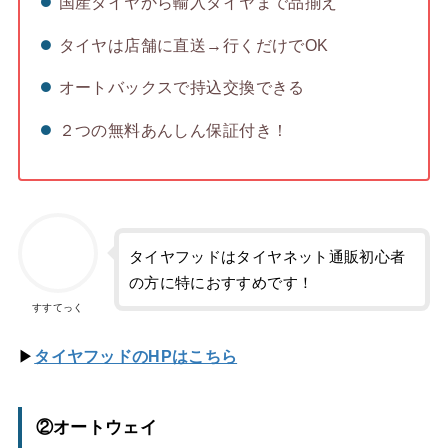
国産タイヤから輸入タイヤまで品揃え
タイヤは店舗に直送→行くだけでOK
オートバックスで持込交換できる
２つの無料あんしん保証付き！
タイヤフッドはタイヤネット通販初心者
の方に特におすすめです！
すすてっく
▶
タイヤフッドのHPはこちら
②オートウェイ