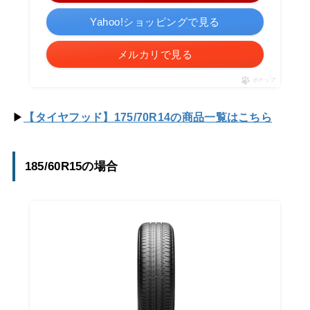
Yahoo!ショッピングで見る
メルカリで見る
ポチップ
▶
【タイヤフッド】175/70R14の商品一覧はこちら
185/60R15の場合