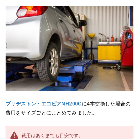
ブリヂストン・エコピアNH200C
に4本交換した場合の
費用をサイズごとにまとめてみました。
費用はあくまでも目安です。