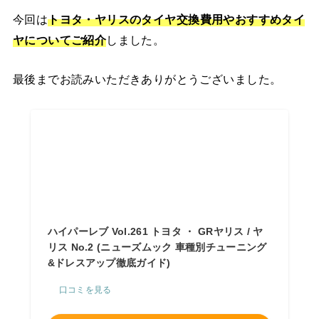
今回は
トヨタ・
ヤリスの
タイヤ交換費用やおすすめタイ
ヤ
についてご紹介
しました。
最後までお読みいただきありがとうございました。
ハイパーレブ Vol.261 トヨタ ・ GRヤリス / ヤ
リス No.2 (ニューズムック 車種別チューニング
&ドレスアップ徹底ガイド)
口コミを見る