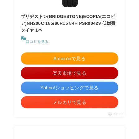
ブリヂストン(BRIDGESTONE)ECOPIA(エコピ
ア)NH200C 185/60R15 84H PSR00429 低燃費
タイヤ 1本
口コミを見る
Amazonで見る
楽天市場で見る
Yahoo!ショッピングで見る
メルカリで見る
ポチップ