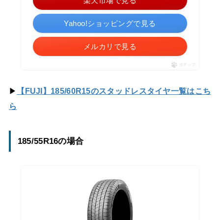
楽天市場で見る
Yahoo!ショッピングで見る
メルカリで見る
ポチップ
▶
【FUJI】185/60R15のスタッドレスタイヤ一覧はこち
ら
185/55R16の場合