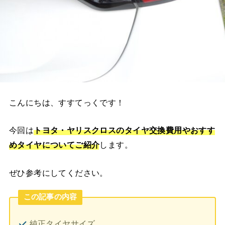
こんにちは、すすてっくです！
今回は
トヨタ・ヤリスクロスのタイヤ交換費用やおすす
めタイヤ
についてご紹介
します。
ぜひ参考にしてください。
この記事の内容
純正タイヤサイズ