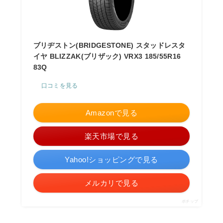
ブリヂストン(BRIDGESTONE) スタッドレスタ
イヤ BLIZZAK(ブリザック) VRX3 185/55R16
83Q
口コミを見る
Amazonで見る
楽天市場で見る
Yahoo!ショッピングで見る
メルカリで見る
ポチップ