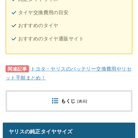
タイヤ交換費用の目安
おすすめのタイヤ
おすすめのタイヤ通販サイト
トヨタ・ヤリスのバッテリー交換費用やリセ
関連記事
ット手順まとめ！
もくじ
[
表示
]
ヤリスの純正タイヤサイズ