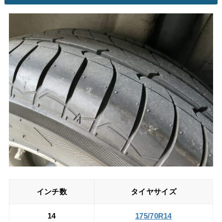
インチ数
タイヤサイズ
14
175/70R14