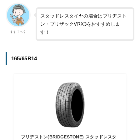
スタッドレスタイヤの場合はブリヂスト
ン・ブリザックVRX3をおすすめしま
す！
すすてっく
165/65R14
ブリヂストン(BRIDGESTONE) スタッドレスタ