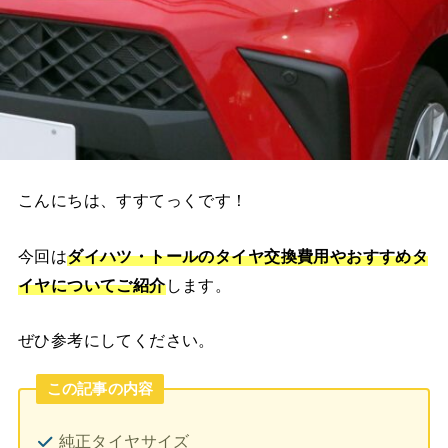
こんにちは、すすてっくです！
今回は
ダイハツ・トールのタイヤ交換費用やおすすめタ
イヤ
についてご紹介
します。
ぜひ参考にしてください。
この記事の内容
純正タイヤサイズ