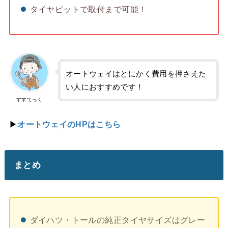
タイヤピットで取付まで可能！
オートウェイはとにかく費用を押さえた
い人におすすめです！
すすてっく
▶
オートウェイのHPはこちら
まとめ
ダイハツ・トールの純正タイヤサイズはグレー