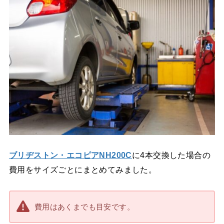
ブリヂストン・エコピアNH200C
に4本交換した場合の
費用をサイズごとにまとめてみました。
費用はあくまでも目安です。