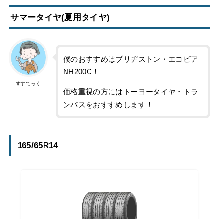
サマータイヤ(夏用タイヤ)
僕のおすすめはブリヂストン・エコピア
NH200C！
すすてっく
価格重視の方にはトーヨータイヤ・トラ
ンパスをおすすめします！
165/65R14