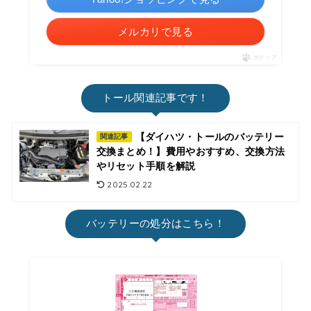
メルカリで見る
ポチップ
トール関連記事です！
【ダイハツ・トールのバッテリー
関連記事
交換まとめ！】費用やおすすめ、交換方法
やリセット手順を解説
2025.02.22
バッテリーの処分はこちら！