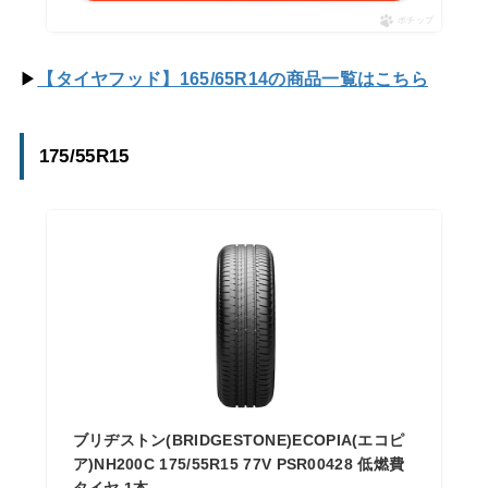
ポチップ
▶
【タイヤフッド】165/65R14の商品一覧はこちら
175/55R15
ブリヂストン(BRIDGESTONE)ECOPIA(エコピ
ア)NH200C 175/55R15 77V PSR00428 低燃費
タイヤ 1本