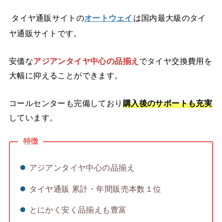
タイヤ通販サイトの
オートウェイ
は国内最大級のタイ
ヤ通販サイトです。
安価な
アジアンタイヤ中心の品揃え
でタイヤ交換費用を
大幅に抑えることができます。
コールセンターも完備しており
購入後のサポートも充実
しています。
特徴
アジアンタイヤ中心の品揃え
タイヤ通販 累計・年間販売本数１位
とにかく安く品揃えも豊富