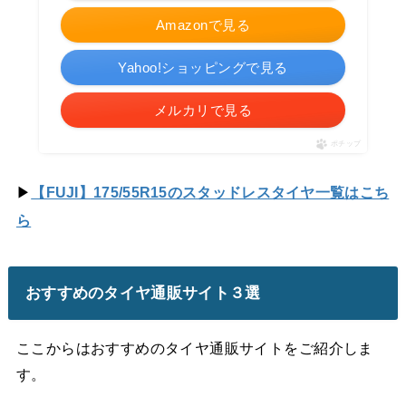
Amazonで見る
Yahoo!ショッピングで見る
メルカリで見る
ポチップ
▶
【FUJI】175/55R15のスタッドレスタイヤ一覧はこち
ら
おすすめのタイヤ通販サイト３選
ここからはおすすめのタイヤ通販サイトをご紹介しま
す。