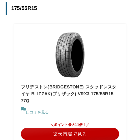
175/55R15
ブリヂストン(BRIDGESTONE) スタッドレスタ
イヤ BLIZZAK(ブリザック) VRX3 175/55R15
77Q
口コミを見る
＼ポイント最大11倍！／
楽天市場で見る