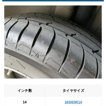
インチ数
タイヤサイズ
14
165/65R14