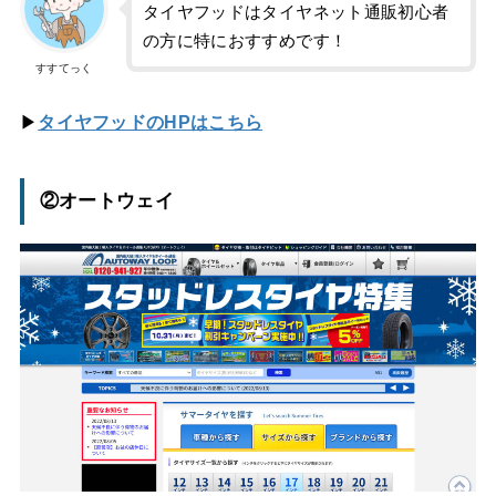
タイヤフッドはタイヤネット通販初心者
の方に特におすすめです！
すすてっく
▶
タイヤフッドのHPはこちら
②オートウェイ