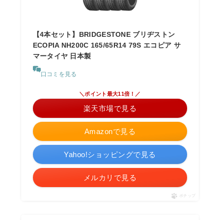
【4本セット】BRIDGESTONE ブリヂストン
ECOPIA NH200C 165/65R14 79S エコピア サ
マータイヤ 日本製
口コミを見る
＼ポイント最大11倍！／
楽天市場で見る
Amazonで見る
Yahoo!ショッピングで見る
メルカリで見る
ポチップ