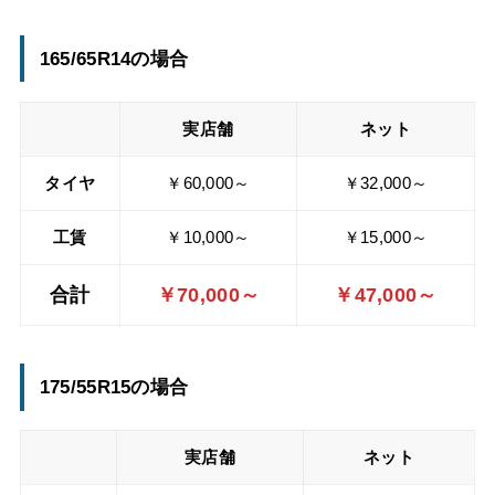
165/65R14の場合
実店舗
ネット
タイヤ
￥60,000～
￥32,000～
工賃
￥10,000～
￥15,000～
合計
￥70,000～
￥47,000～
175/55R15の場合
実店舗
ネット