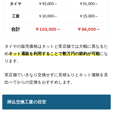
タイヤ
￥93,000～
￥51,000～
工賃
￥10,000～
￥15,000～
合計
￥103,000～
￥66,000～
タイヤの販売価格はネットと実店舗では大幅に異なるた
め
ネット通販を利用することで数万円の節約が可能
にな
ります。
実店舗でいきなり交換せずに見積もりとネット価格を見
比べてからの交換をおすすめします。
持込交換工賃の目安