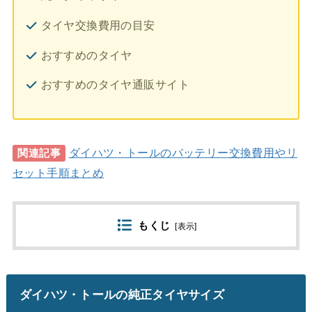
タイヤ交換費用の目安
おすすめのタイヤ
おすすめのタイヤ通販サイト
ダイハツ・トールのバッテリー交換費用やリ
関連記事
セット手順まとめ
もくじ
[
表示
]
ダイハツ・トールの純正タイヤサイズ