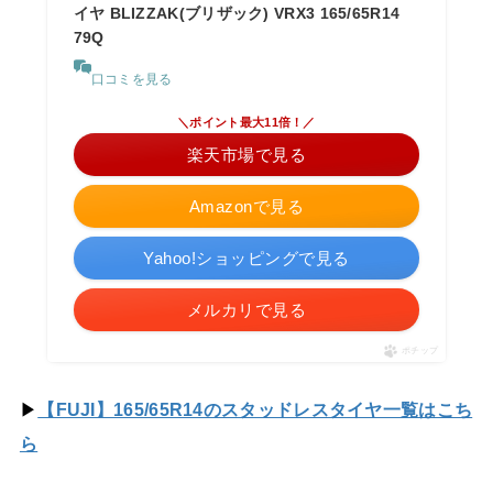
イヤ BLIZZAK(ブリザック) VRX3 165/65R14
79Q
口コミを見る
＼ポイント最大11倍！／
楽天市場で見る
Amazonで見る
Yahoo!ショッピングで見る
メルカリで見る
ポチップ
▶
【FUJI】165/65R14のスタッドレスタイヤ一覧はこち
ら