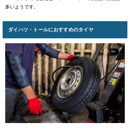
多いようです。
ダイハツ・トールにおすすめのタイヤ