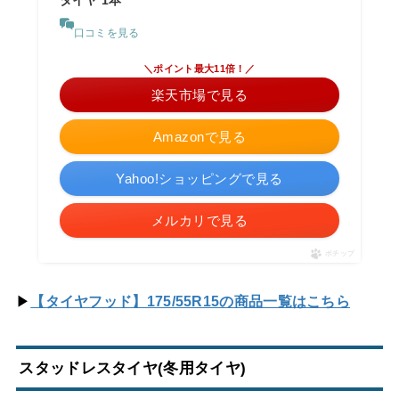
口コミを見る
＼ポイント最大11倍！／
楽天市場で見る
Amazonで見る
Yahoo!ショッピングで見る
メルカリで見る
ポチップ
▶
【タイヤフッド】175/55R15の商品一覧はこちら
スタッドレスタイヤ(冬用タイヤ)