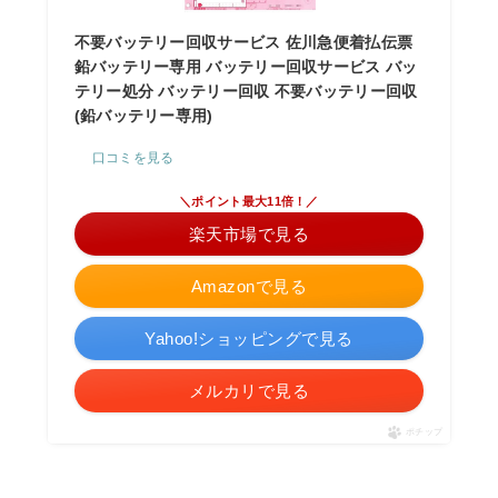
不要バッテリー回収サービス 佐川急便着払伝票
鉛バッテリー専用 バッテリー回収サービス バッ
テリー処分 バッテリー回収 不要バッテリー回収
(鉛バッテリー専用)
口コミを見る
＼ポイント最大11倍！／
楽天市場で見る
Amazonで見る
Yahoo!ショッピングで見る
メルカリで見る
ポチップ