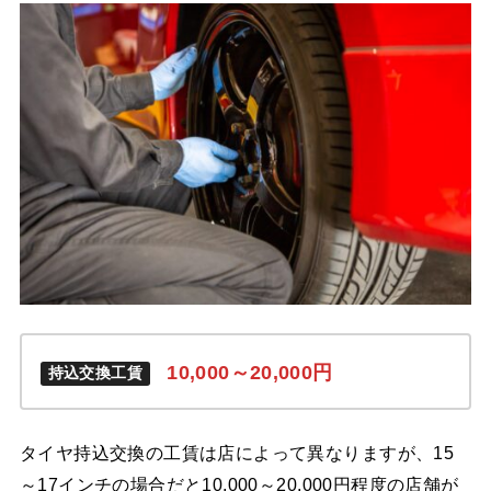
10,000～20,000
円
持込交換工賃
タイヤ持込交換の工賃は店によって異なりますが、15
～17インチの場合だと10,000～20,000円程度の店舗が