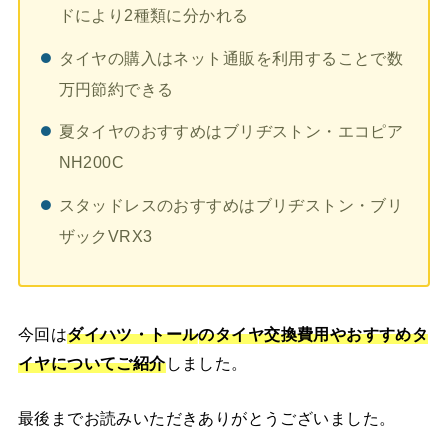
ドにより2種類に分かれる
タイヤの購入はネット通販を利用することで数
万円節約できる
夏タイヤのおすすめはブリヂストン・エコピア
NH200C
スタッドレスのおすすめはブリヂストン・ブリ
ザックVRX3
今回は
ダイハツ・トール
の
タイヤ交換費用やおすすめタ
イヤ
についてご紹介
しました。
最後までお読みいただきありがとうございました。