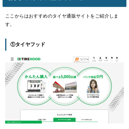
ここからはおすすめのタイヤ通販サイトをご紹介しま
す。
①タイヤフッド