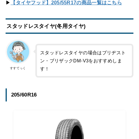
▶
【タイヤフッド】205/55R17の商品一覧はこちら
スタッドレスタイヤ(冬用タイヤ)
スタッドレスタイヤの場合はブリヂスト
ン・ブリザックDM-V3をおすすめしま
す！
すすてっく
205/60R16