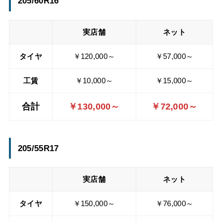
205/60R16
実店舗
ネット
タイヤ
￥120,000～
￥57,000～
工賃
￥10,000～
￥15,000～
合計
￥130,000～
￥72,000～
205/55R17
実店舗
ネット
タイヤ
￥150,000～
￥76,000～