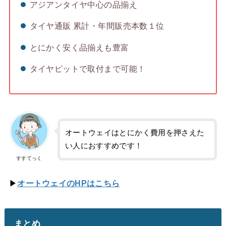
アジアンタイヤ中心の品揃え
タイヤ通販 累計・年間販売本数１位
とにかく安く品揃えも豊富
タイヤピットで取付まで可能！
オートウェイはとにかく費用を押さえた
い人におすすめです！
すすてっく
▶
オートウェイのHPはこちら
まとめ