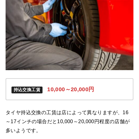
10,000～20,000
円
持込交換工賃
タイヤ持込交換の工賃は店によって異なりますが、16
～17インチの場合だと10,000～20,000円程度の店舗が
多いようです。