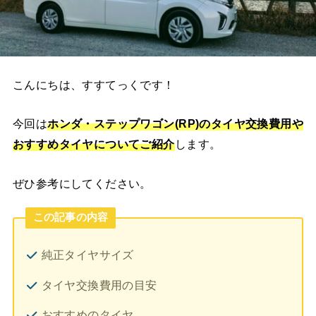
こんにちは、すすてっくです！
今回は
ホンダ・ステップワゴン(RP)
のタイヤ交換費用や
おすすめタイヤ
についてご紹介
します。
ぜひ参考にしてください。
この記事の内容
純正タイヤサイズ
タイヤ交換費用の目安
おすすめのタイヤ