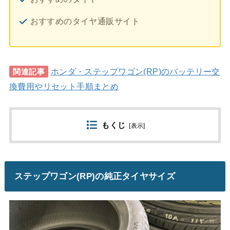
おすすめのタイヤ通販サイト
ホンダ・ステップワゴン(RP)のバッテリー交
関連記事
換費用やリセット手順まとめ
もくじ
[
表示
]
ステップワゴン(RP)の純正タイヤサイズ