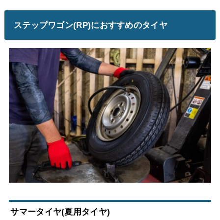
ステップワゴン(RP)におすすめのタイヤ
サマータイヤ(夏用タイヤ)