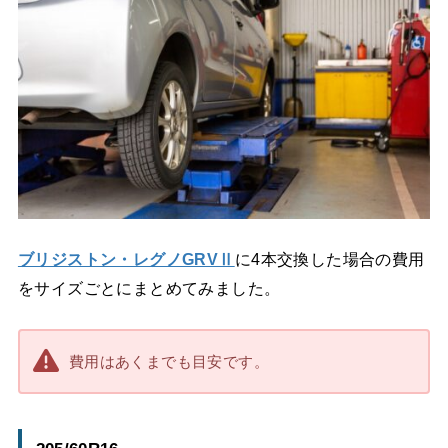
ブリジストン・レグノGRVⅡ
に4本交換した場合の費用
をサイズごとにまとめてみました。
費用はあくまでも目安です。