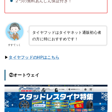
２つの無料あんしん保証付き！
タイヤフッドはタイヤネット通販初心者
の方に特におすすめです！
すすてっく
▶
タイヤフッドのHPはこちら
②オートウェイ