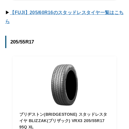
▶
【FUJI】205/60R16のスタッドレスタイヤ一覧はこち
ら
205/55R17
ブリヂストン(BRIDGESTONE) スタッドレスタ
イヤ BLIZZAK(ブリザック) VRX3 205/55R17
95Q XL