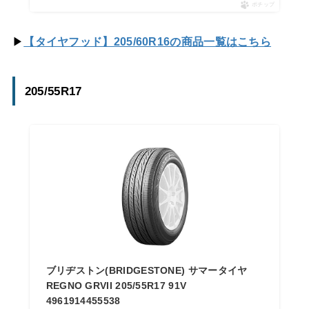
ポチップ
▶
【タイヤフッド】205/60R16の商品一覧はこちら
205/55R17
ブリヂストン(BRIDGESTONE) サマータイヤ
REGNO GRVII 205/55R17 91V
4961914455538