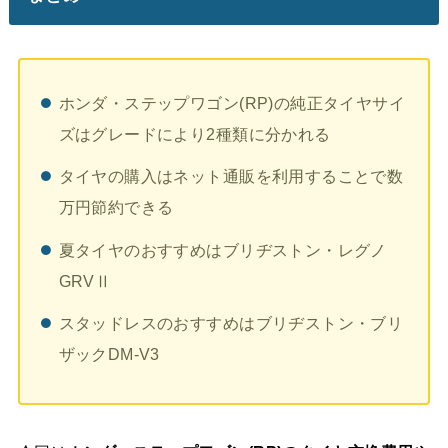
ホンダ・ステップワゴン(RP)の純正タイヤサイ
ズはグレードにより2種類に分かれる
タイヤの購入はネット通販を利用することで数
万円節約できる
夏タイヤのおすすめはブリヂストン・レグノ
GRVⅡ
スタッドレスのおすすめはブリヂストン・ブリ
ザックDM-V3