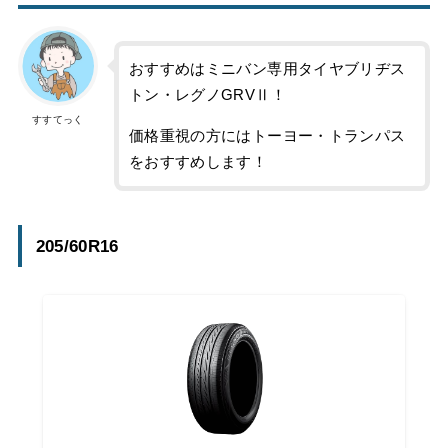
おすすめはミニバン専用タイヤブリヂス
トン・レグノGRVⅡ！
すすてっく
価格重視の方にはトーヨー・トランパス
をおすすめします！
205/60R16