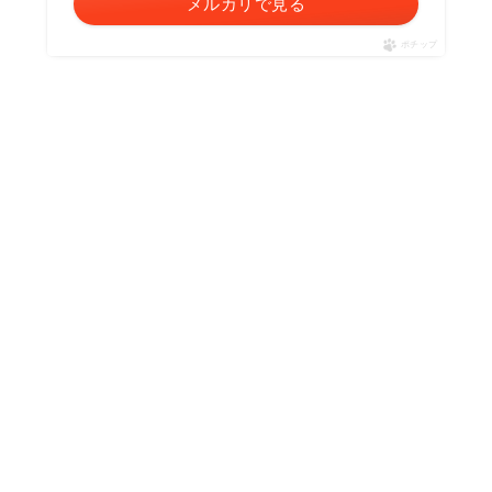
メルカリで見る
ポチップ