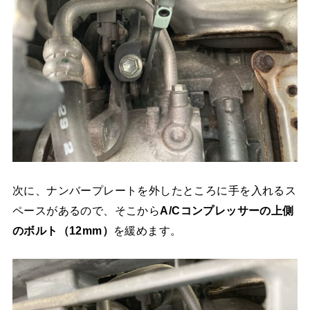
次に、ナンバープレートを外したところに手を入れるス
ペースがあるので、そこから
A/Cコンプレッサーの上側
のボルト（12mm）
を緩めます。