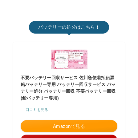
バッテリーの処分はこちら！
不要バッテリー回収サービス 佐川急便着払伝票
鉛バッテリー専用 バッテリー回収サービス バッ
テリー処分 バッテリー回収 不要バッテリー回収
(鉛バッテリー専用)
口コミを見る
Amazonで見る