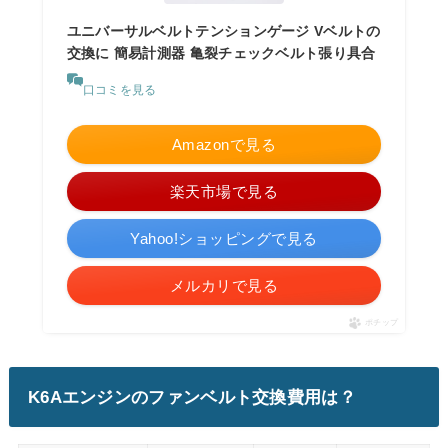
ユニバーサルベルトテンションゲージ Vベルトの
交換に 簡易計測器 亀裂チェックベルト張り具合
口コミを見る
Amazonで見る
楽天市場で見る
Yahoo!ショッピングで見る
メルカリで見る
ポチップ
K6Aエンジンのファンベルト交換費用は？