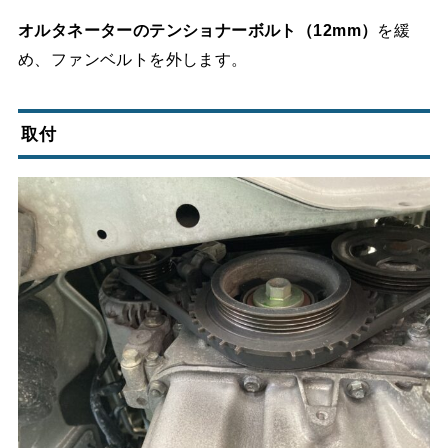
オルタネーターのテンショナーボルト（12mm）
を緩
め、ファンベルトを外します。
取付