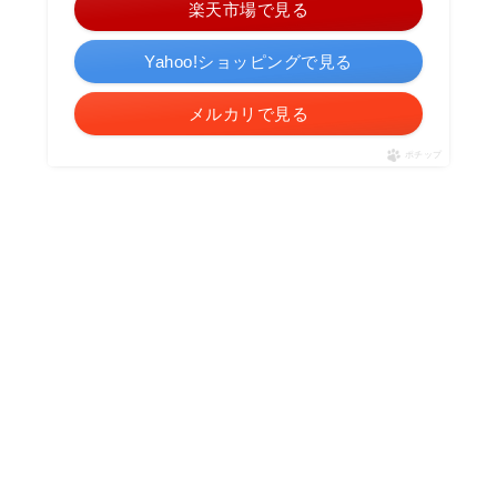
楽天市場で見る
Yahoo!ショッピングで見る
メルカリで見る
ポチップ