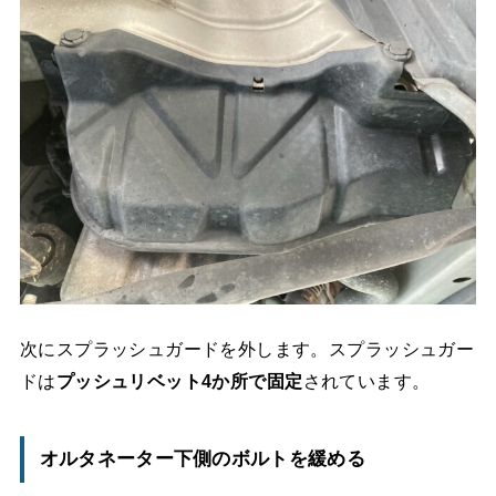
次にスプラッシュガードを外します。スプラッシュガー
ドは
プッシュリベット4か所で固定
されています。
オルタネーター下側のボルトを緩める