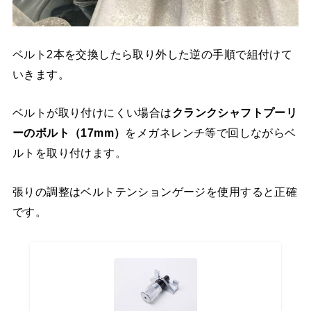
ベルト2本を交換したら取り外した逆の手順で組付けて
いきます。
ベルトが取り付けにくい場合は
クランクシャフトプーリ
ーのボルト（17mm）
をメガネレンチ等で回しながらベ
ルトを取り付けます。
張りの調整はベルトテンションゲージを使用すると正確
です。