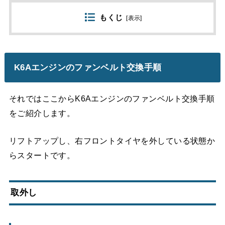
もくじ
[
表示
]
K6Aエンジンのファンベルト交換手順
それではここからK6Aエンジンのファンベルト交換手順
をご紹介します。
リフトアップし、右フロントタイヤを外している状態か
らスタートです。
取外し