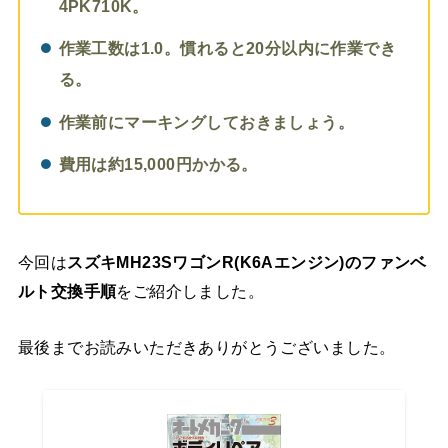
4PK710K。
作業工数は1.0。慣れると20分以内に作業でき
る。
作業前にマーキングしておきましょう。
費用は約15,000円かかる。
今回は
スズキ
MH23S
ワゴンR(K6Aエンジン)のファンベ
ルト交換手順
をご紹介しました。
最後までお読みいただきありがとうございました。