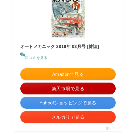
オートメカニック 2018年 03月号 [雑誌]
口コミを見る
Amazonで見る
楽天市場で見る
Yahoo!ショッピングで見る
メルカリで見る
ポチップ