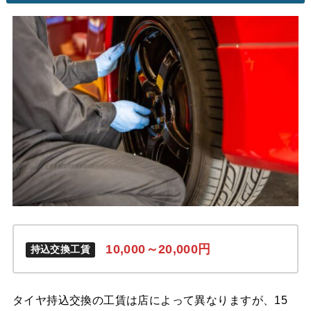
10,000～20,000
円
持込交換工賃
タイヤ持込交換の工賃は店によって異なりますが、15