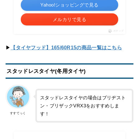
Yahoo!ショッピングで見る
メルカリで見る
ポチップ
▶
【タイヤフッド】165/60R15の商品一覧はこちら
スタッドレスタイヤ(冬用タイヤ)
スタッドレスタイヤの場合はブリヂスト
ン・ブリザックVRX3をおすすめしま
す！
すすてっく