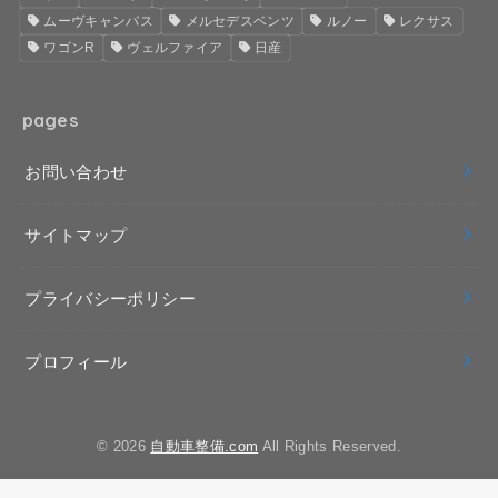
ムーヴキャンバス
メルセデスベンツ
ルノー
レクサス
ワゴンR
ヴェルファイア
日産
pages
お問い合わせ
サイトマップ
プライバシーポリシー
プロフィール
© 2026
自動車整備.com
All Rights Reserved.