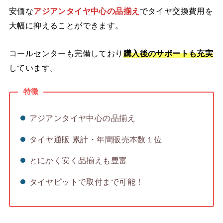
安価な
アジアンタイヤ中心の品揃え
でタイヤ交換費用を
大幅に抑えることができます。
コールセンターも完備しており
購入後のサポートも充実
しています。
特徴
アジアンタイヤ中心の品揃え
タイヤ通販 累計・年間販売本数１位
とにかく安く品揃えも豊富
タイヤピットで取付まで可能！