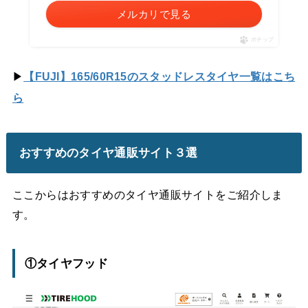
メルカリで見る
ポチップ
▶
【FUJI】165/60R15のスタッドレスタイヤ一覧はこち
ら
おすすめのタイヤ通販サイト３選
ここからはおすすめのタイヤ通販サイトをご紹介しま
す。
①タイヤフッド