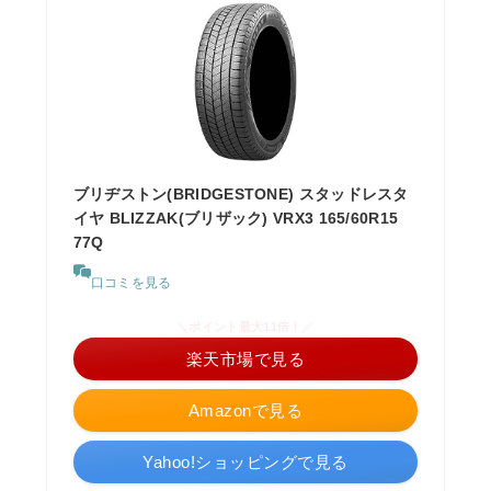
ブリヂストン(BRIDGESTONE) スタッドレスタ
イヤ BLIZZAK(ブリザック) VRX3 165/60R15
77Q
口コミを見る
＼ポイント最大11倍！／
楽天市場で見る
Amazonで見る
Yahoo!ショッピングで見る