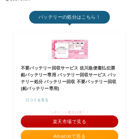
バッテリーの処分はこちら！
不要バッテリー回収サービス 佐川急便着払伝票
鉛バッテリー専用 バッテリー回収サービス バッ
テリー処分 バッテリー回収 不要バッテリー回収
(鉛バッテリー専用)
口コミを見る
＼ポイント最大11倍！／
楽天市場で見る
Amazonで見る