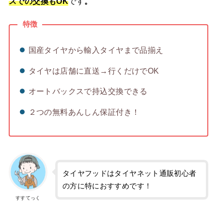
スでの交換もOK
です
。
特徴
国産タイヤから輸入タイヤまで品揃え
タイヤは店舗に直送→行くだけでOK
オートバックスで持込交換できる
２つの無料あんしん保証付き！
タイヤフッドはタイヤネット通販初心者
の方に特におすすめです！
すすてっく