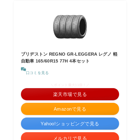
ブリヂストン REGNO GR-LEGGERA レグノ 軽
自動車 165/60R15 77H 4本セット
口コミを見る
＼ポイント最大11倍！／
楽天市場で見る
Amazonで見る
Yahoo!ショッピングで見る
メルカリで見る