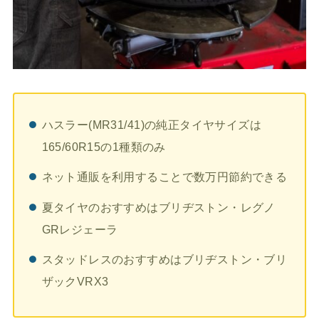
ハスラー(MR31/41)の純正タイヤサイズは
165/60R15の1種類のみ
ネット通販を利用することで数万円節約できる
夏タイヤのおすすめはブリヂストン・レグノ
GRレジェーラ
スタッドレスのおすすめはブリヂストン・ブリ
ザックVRX3