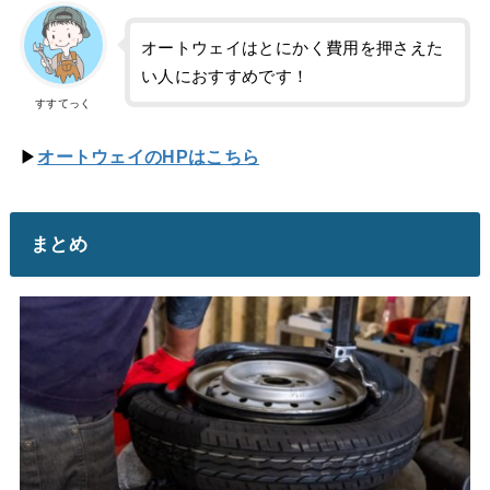
オートウェイはとにかく費用を押さえた
い人におすすめです！
すすてっく
▶
オートウェイのHPはこちら
まとめ