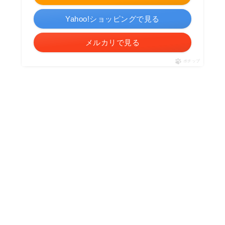
Yahoo!ショッピングで見る
メルカリで見る
ポチップ