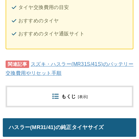
タイヤ交換費用の目安
おすすめのタイヤ
おすすめのタイヤ通販サイト
スズキ・ハスラー(MR31S/41S)のバッテリー
関連記事
交換費用やリセット手順
もくじ
[
表示
]
ハスラー(MR31/41)の純正タイヤサイズ