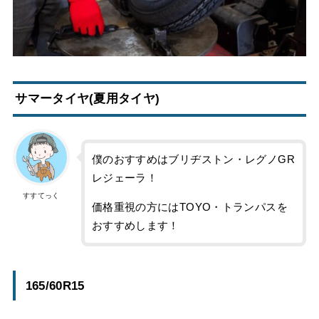
サマータイヤ(夏用タイヤ)
僕のおすすめはブリヂストン・レグノGR
レジェーラ！
すすてっく
価格重視の方にはTOYO・トランパスを
おすすめします！
165/60R15