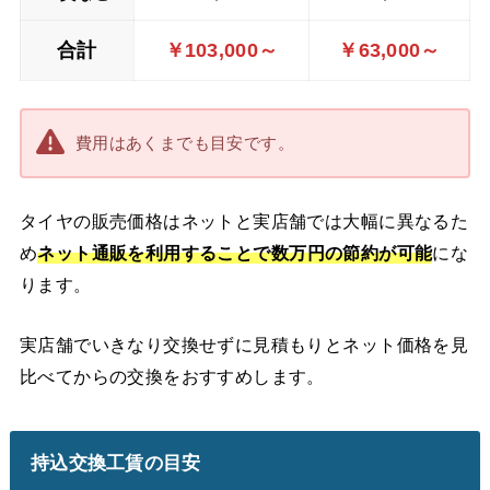
合計
￥103,000～
￥63,000～
費用はあくまでも目安です。
タイヤの販売価格はネットと実店舗では大幅に異なるた
め
ネット通販を利用することで数万円の節約が可能
にな
ります。
実店舗でいきなり交換せずに見積もりとネット価格を見
比べてからの交換をおすすめします。
持込交換工賃の目安