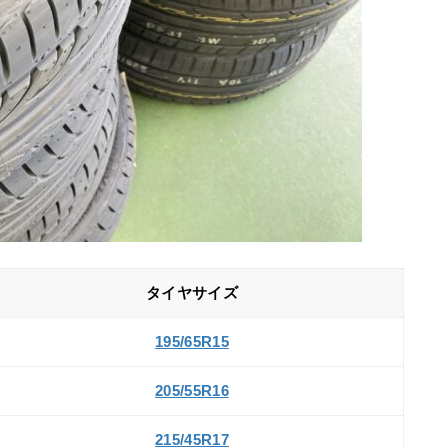
タイヤサイズ
195/65R15
205/55R16
215/45R17