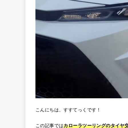
こんにちは、すすてっくです！
この記事では
カローラツーリングのタイヤ