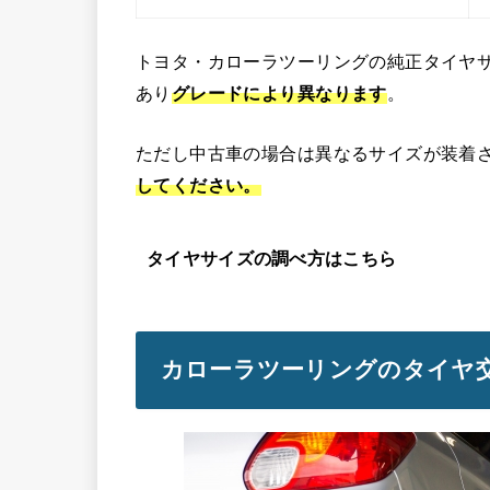
トヨタ・カローラツーリングの純正タイヤ
あり
グレードにより異なります
。
ただし中古車の場合は異なるサイズが装着
してください。
タイヤサイズの調べ方はこちら
カローラツーリングのタイヤ