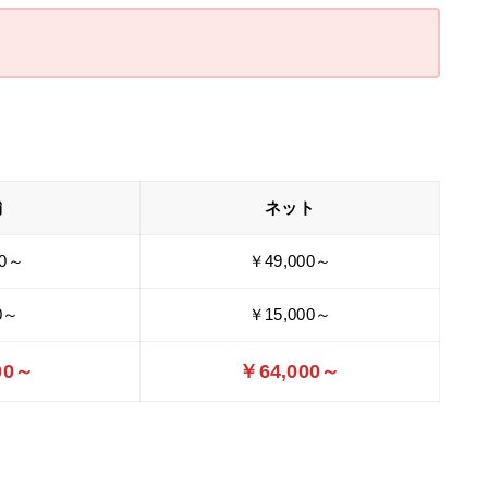
舗
ネット
00～
￥49,000～
0～
￥15,000～
00～
￥64,000～