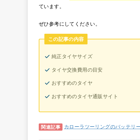
ています。
ぜひ参考にしてください。
この記事の内容
純正タイヤサイズ
タイヤ交換費用の目安
おすすめのタイヤ
おすすめのタイヤ通販サイト
カローラツーリングのバッテリ
関連記事