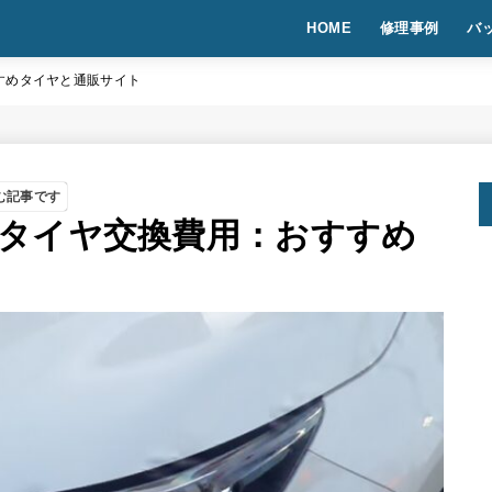
HOME
修理事例
バ
すめタイヤと通販サイト
む記事です
タイヤ交換費用：おすすめ