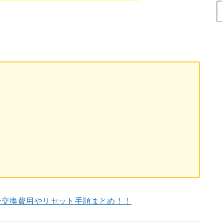
ー交換費用やリセット手順まとめ！！