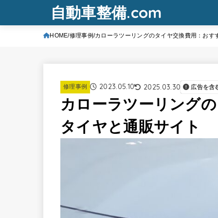
自動車整備.com
HOME
修理事例
カローラツーリングのタイヤ交換費用：おす
2023.05.10
2025.03.30
修理事例
広告を含
カローラツーリングの
タイヤと通販サイト