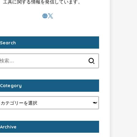
工具に関する情報を発信しています。
Search
検
索:
Category
Archive