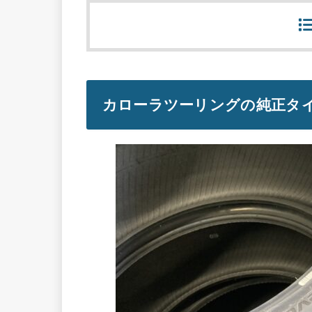
カローラツーリングの純正タ