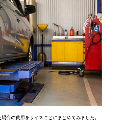
た場合の費用をサイズごとにまとめてみました。