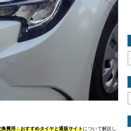
交換費用：おすすめタイヤと通販サイト
について解説し