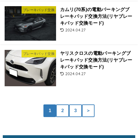
カムリ(70系)の電動パーキングブ
ブレーキパッド交換
レーキパッド交換方法(リヤブレー
キパッド交換モード)
2024.04.27
ヤリスクロスの電動パーキングブ
ブレーキパッド交換
レーキパッド交換方法(リヤブレー
キパッド交換モード)
2024.04.27
1
2
3
＞