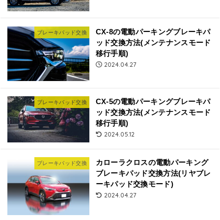
CX-8の電動パーキングブレーキパ
ブレーキパッド交換
ッド交換方法(メンテナンスモード
移行手順)
2024.04.27
CX-5の電動パーキングブレーキパ
ブレーキパッド交換
ッド交換方法(メンテナンスモード
移行手順)
2024.05.12
カローラクロスの電動パーキング
ブレーキパッド交換
ブレーキパッド交換方法(リヤブレ
ーキパッド交換モード)
2024.04.27