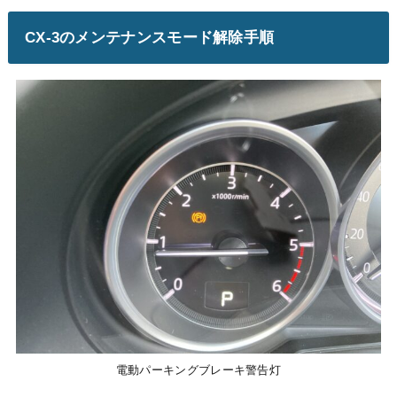
CX-3のメンテナンスモード解除手順
電動パーキングブレーキ警告灯