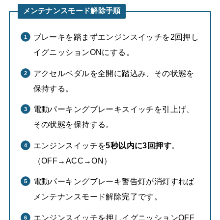
メンテナンスモード解除手順
ブレーキを踏まずエンジンスイッチを2回押し
イグニッションONにする。
アクセルペダルを全開に踏込み、その状態を
保持する。
電動パーキングブレーキスイッチを引上げ、
その状態を保持する。
エンジンスイッチを
5秒以内に3回押す
。
（OFF→ACC→ON）
電動パーキングブレーキ警告灯が消灯すれば
メンテナンスモード解除完了です。
エンジンスイッチを押しイグニッションOFF