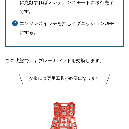
に点灯
すればメンテナンスモードに移行完了
です。
エンジンスイッチを押しイグニッションOFF
にする。
この状態でリヤブレーキパッドを交換します。
交換には専用工具が必要になります