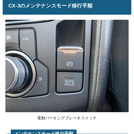
CX-3のメンテナンスモード移行手順
電動パーキングブレーキスイッチ
メンテナンスモード移行手順