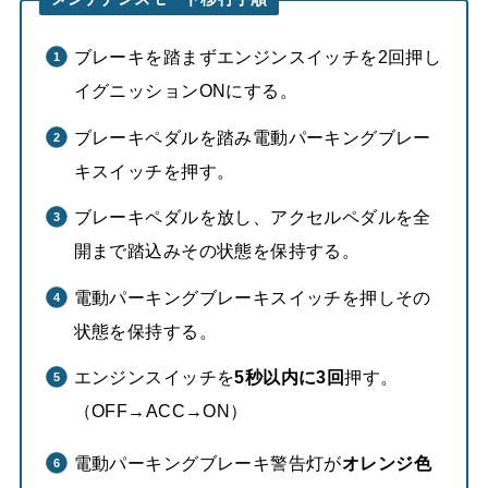
ブレーキを踏まずエンジンスイッチを2回押し
イグニッションONにする。
ブレーキペダルを踏み電動パーキングブレー
キスイッチを押す。
ブレーキペダルを放し、アクセルペダルを全
開まで踏込みその状態を保持する。
電動パーキングブレーキスイッチを押しその
状態を保持する。
エンジンスイッチを
5秒以内に3回
押す。
（OFF→ACC→ON）
電動パーキングブレーキ警告灯が
オレンジ色