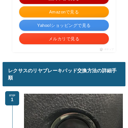
Amazonで見る
Yahoo!ショッピングで見る
メルカリで見る
ポチップ
レクサスのリヤブレーキパッド交換方法の詳細手
順
STEP