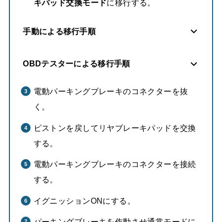
キパッド交換モード
に移行する。
手動による移行手順
OBDテスターによる移行手順
電動パーキングブレーキのコネクターを抜
く。
ピストンを戻してリヤブレーキパッドを交換
する。
電動パーキングブレーキのコネクターを接続
する。
イグニッションONにする。
パーキングブレーキを作動させ通常モードに