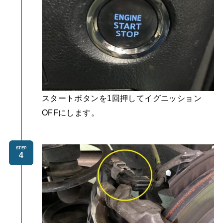
スタートボタンを1回押してイグニッション
OFFにします。
STEP