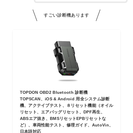
すごい診断機あります
TOPDON OBD2 Bluetooth 診断機
TOPSCAN、iOS & Android 用全システム診断
機、アクテイブテスト、８リセット機能（オイル
リセット、エアバッグリセット、DPF再生、
ABSエア抜き、BMSリセットEPBリセットな
ど）、車両性能テスト、修理ガイド、AutoVin、
日本語対応