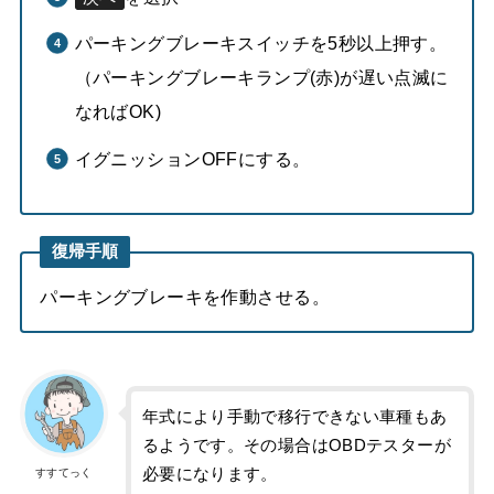
パーキングブレーキスイッチを5秒以上押す。
（パーキングブレーキランプ(赤)が遅い点滅に
なればOK)
イグニッションOFFにする。
復帰手順
パーキングブレーキを作動させる。
年式により手動で移行できない車種もあ
るようです。その場合はOBDテスターが
必要になります。
すすてっく