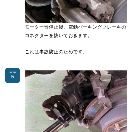
モーター音停止後、電動パーキングブレーキの
コネクターを抜いておきます。
これは事故防止のためです。
STEP