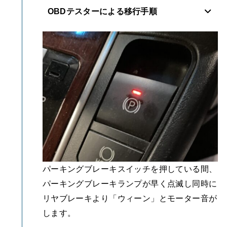
OBDテスターによる移行手順
パーキングブレーキスイッチを押している間、
パーキングブレーキランプが早く点滅し同時に
リヤブレーキより「ウィーン」とモーター音が
します。