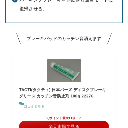
復帰させる。
ブレーキパッドのカッチン音消えます
TACTI(タクティ) 日本バーズ ディスクブレーキ
グリース カッチン音防止剤 100g 22276
口コミを見る
＼ポイント最大11倍！／
楽天市場で見る