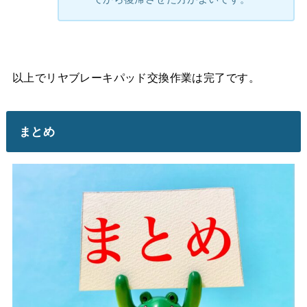
以上でリヤブレーキパッド交換作業は完了です。
まとめ