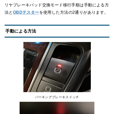
リヤブレーキパッド交換モード移行手順は手動による方
法と
OBDテスター
を使用した方法の2通りがあります。
手動による方法
パーキングブレーキスイッチ