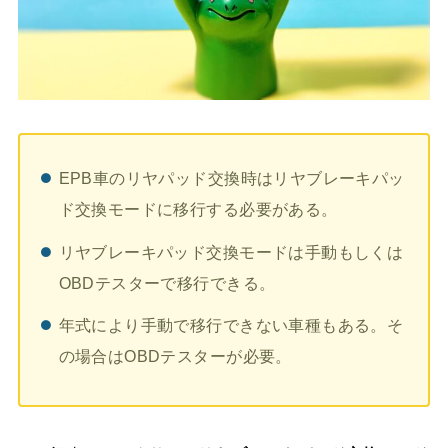
EPB車のリヤパッド交換時はリヤブレーキパッ
ド交換モードに移行する必要がある。
リヤブレーキパッド交換モードは手動もしくは
OBDテスターで移行できる。
年式により手動で移行できない車種もある。そ
の場合はOBDテスターが必要。