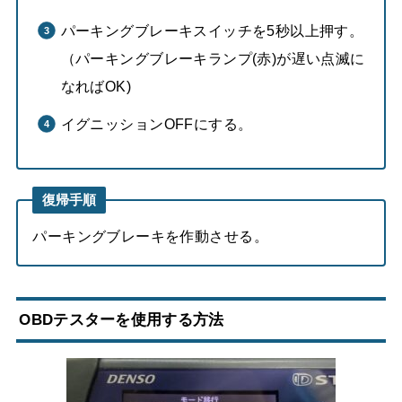
パーキングブレーキスイッチを5秒以上押す。
（パーキングブレーキランプ(赤)が遅い点滅に
なればOK)
イグニッションOFFにする。
復帰手順
パーキングブレーキを作動させる。
OBDテスターを使用する方法