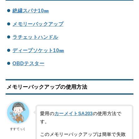
絶縁スパナ10㎜
メモリーバックアップ
ラチェットハンドル
ディープソケット10㎜
OBDテスター
メモリーバックアップの使用方法
愛用の
カーメイトSA203
の使用方法で
す。
すすてっく
このメモリーバックアップは簡単で失敗