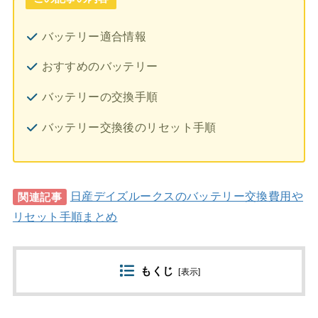
バッテリー適合情報
おすすめのバッテリー
バッテリーの交換手順
バッテリー交換後のリセット手順
日産デイズルークスのバッテリー交換費用や
関連記事
リセット手順まとめ
もくじ
[
表示
]