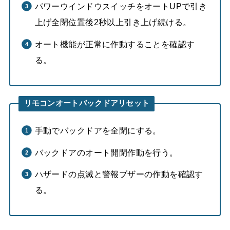
パワーウインドウスイッチをオートUPで引き
上げ全閉位置後2秒以上引き上げ続ける。
オート機能が正常に作動することを確認す
る。
リモコンオートバックドアリセット
手動でバックドアを全閉にする。
バックドアのオート開閉作動を行う。
ハザードの点滅と警報ブザーの作動を確認す
る。