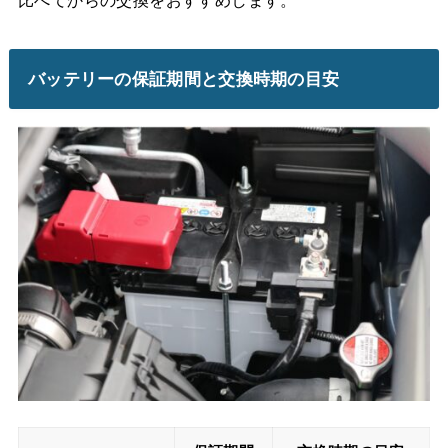
バッテリーの保証期間と交換時期の目安