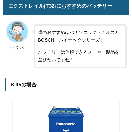
エクストレイル(T32)におすすめのバッテリー
僕のおすすめはパナソニック・カオスと
BOSCH・ハイテックシリーズ！
すすてっく
バッテリーは信頼できるメーカー製品を
選びたいですね！
S-95の場合