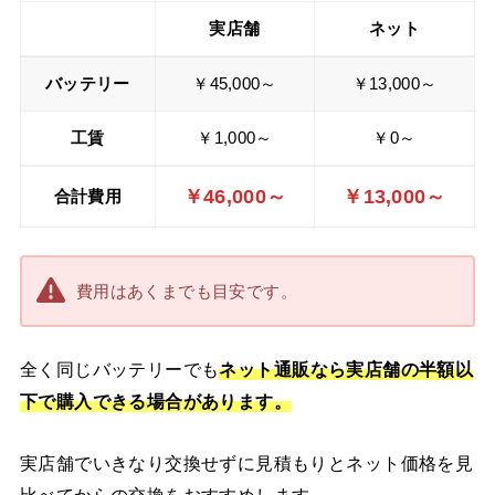
実店舗
ネット
バッテリー
￥45,000～
￥13,000～
工賃
￥1,000～
￥0～
￥46,000～
￥13,000～
合計費用
費用はあくまでも目安です。
全く同じバッテリーでも
ネット通販なら実店舗の半額以
下で購入できる場合があります。
実店舗でいきなり交換せずに見積もりとネット価格を見
比べてからの交換をおすすめします。