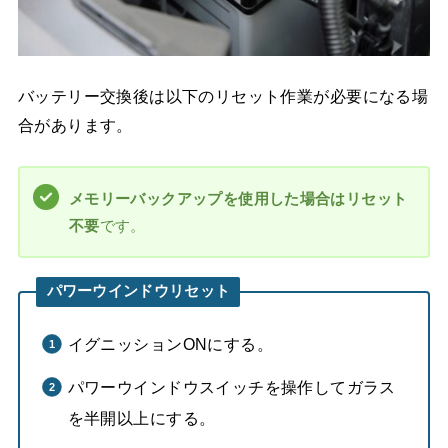
バッテリー交換後は以下のリセット作業が必要になる場
合があります。
メモリーバックアップを使用した場合はリセット
不要
です。
パワーウインドウリセット
イグニッションONにする。
パワーウインドウスイッチを操作してガラス
を半開以上にする。