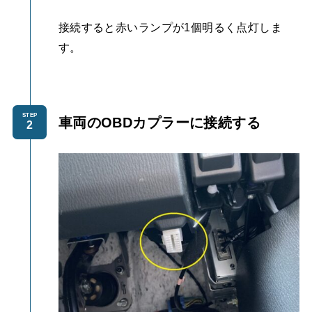
接続すると赤いランプが1個明るく点灯しま
す。
STEP
車両のOBDカプラーに接続する