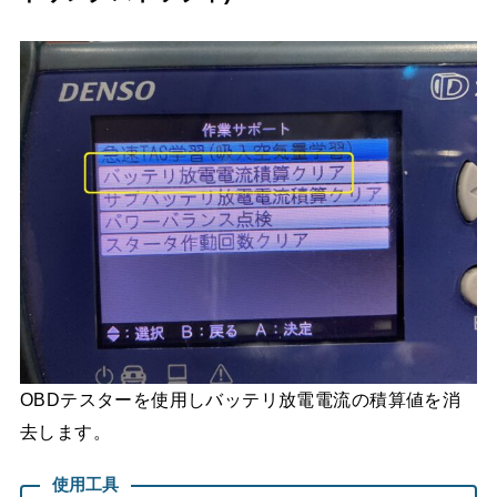
OBDテスターを使用しバッテリ放電電流の積算値を消
去します。
使用工具