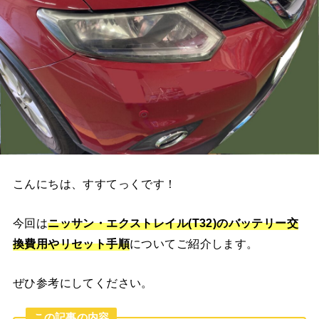
こんにちは、すすてっくです！
今回は
ニッサン・エクストレイル(T32)
のバッテリー交
換費用やリセット手順
についてご紹介します。
ぜひ参考にしてください。
この記事の内容