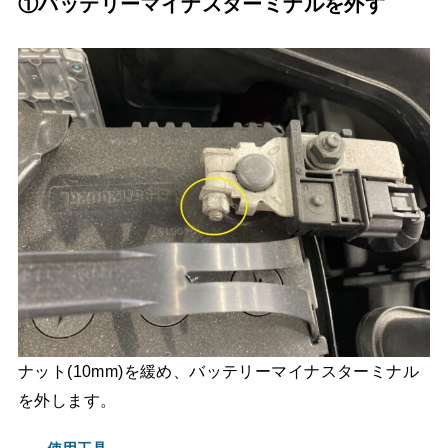
①バッテリーマイナスターミナルを外す
ナット(10mm)を緩め、バッテリーマイナスターミナル
を外します。