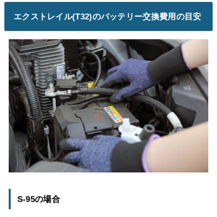
エクストレイル(T32)のバッテリー交換費用の目安
S-95の場合