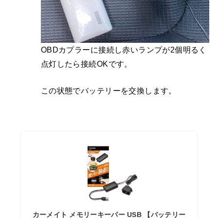
OBDカプラーに接続し赤いランプが2個明るく
点灯したら接続OKです。
この状態でバッテリーを交換します。
カーメイト メモリーキーパー USB 【バッテリー