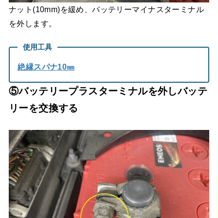
ナット(10mm)を緩め、バッテリーマイナスターミナル
を外します。
使用工具
絶縁スパナ10㎜
⑤バッテリープラスターミナルを外しバッテ
リーを交換する