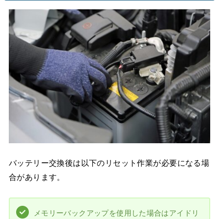
バッテリー交換後は以下のリセット作業が必要になる場
合があります。
メモリーバックアップを使用した場合はアイドリ