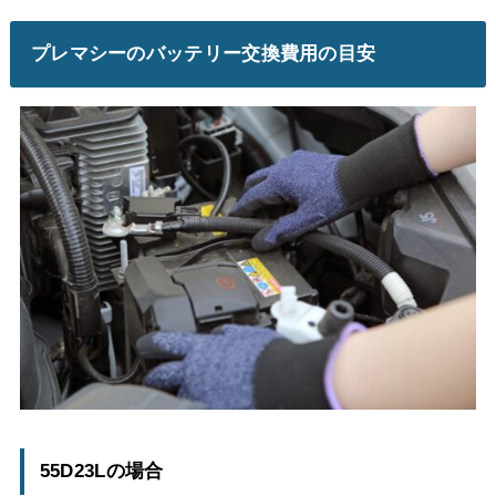
プレマシーのバッテリー交換費用の目安
55D23Lの場合