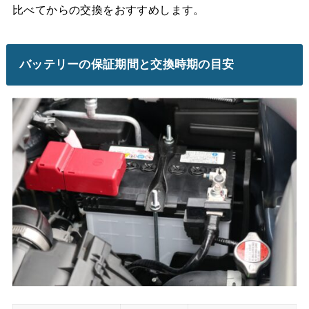
比べてからの交換をおすすめします。
バッテリーの保証期間と交換時期の目安