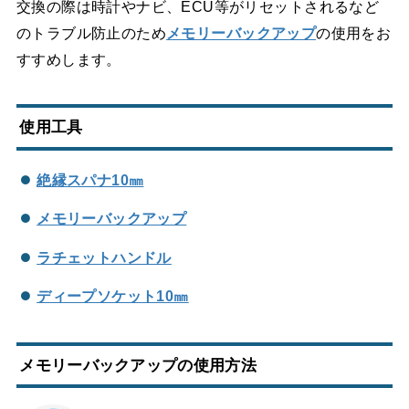
交換の際は時計やナビ、ECU等がリセットされるなど
のトラブル防止のため
メモリーバックアップ
の使用をお
すすめします。
使用工具
絶縁スパナ10㎜
メモリーバックアップ
ラチェットハンドル
ディープソケット10㎜
メモリーバックアップの使用方法