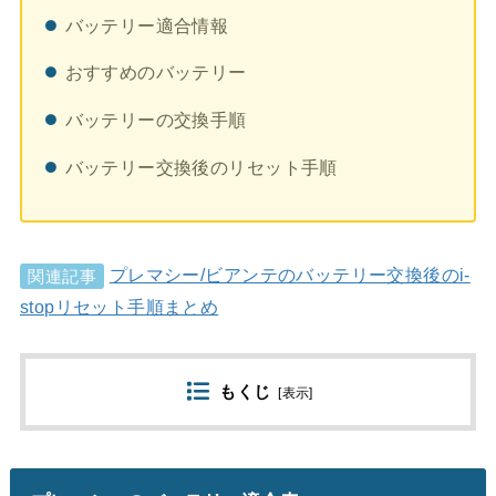
バッテリー適合情報
おすすめのバッテリー
バッテリーの交換手順
バッテリー交換後のリセット手順
プレマシー/ビアンテのバッテリー交換後のi-
関連記事
stopリセット手順まとめ
もくじ
[
表示
]