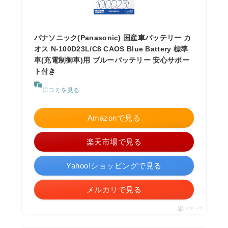
パナソニック(Panasonic) 国産車バッテリー カ
オス N-100D23L/C8 CAOS Blue Battery 標準
車(充電制御車)用 ブルーバッテリー 安心サポー
ト付き
口コミを見る
Amazonで見る
楽天市場で見る
Yahoo!ショッピングで見る
メルカリで見る
ポチップ