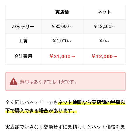
実店舗
ネット
バッテリー
￥30,000～
￥12,000～
工賃
￥1,000～
￥0～
￥31,000～
￥12,000～
合計費用
費用はあくまでも目安です。
全く同じバッテリーでも
ネット通販なら実店舗の半額以
下で購入できる場合があります。
実店舗でいきなり交換せずに見積もりとネット価格を見