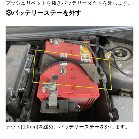
プッシュリベットを抜きバッテリーダクトを外します。
③バッテリーステーを外す
ナット(10mm)を緩め、バッテリーステーを外します。