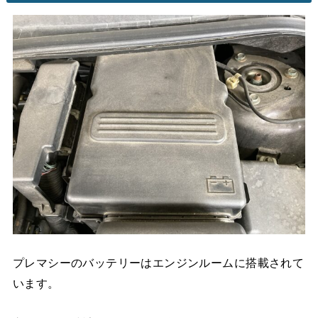
プレマシーのバッテリーはエンジンルームに搭載されて
います。