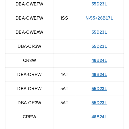
DBA-CWEFW
55D23L
DBA-CWEFW
ISS
N-55+26B17L
DBA-CWEAW
55D23L
DBA-CR3W
55D23L
CR3W
46B24L
DBA-CREW
4AT
46B24L
DBA-CREW
5AT
55D23L
DBA-CR3W
5AT
55D23L
CREW
46B24L