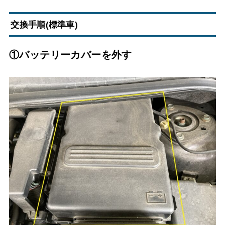
交換手順(標準車)
①バッテリーカバーを外す