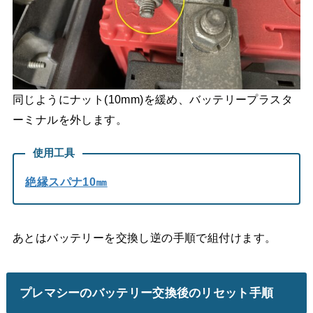
同じようにナット(10mm)を緩め、バッテリープラスタ
ーミナルを外します。
使用工具
絶縁スパナ10㎜
あとはバッテリーを交換し逆の手順で組付けます。
プレマシーのバッテリー交換後のリセット手順