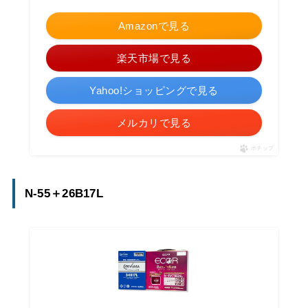
Amazonで見る
楽天市場で見る
Yahoo!ショッピングで見る
メルカリで見る
ポチップ
N-55＋26B17L