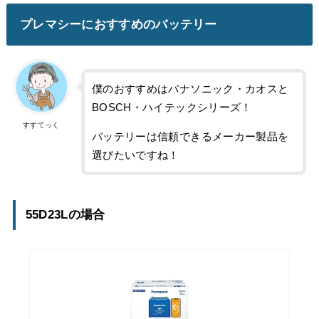
プレマシーにおすすめのバッテリー
僕のおすすめはパナソニック・カオスと
BOSCH・ハイテックシリーズ！
すすてっく
バッテリーは信頼できるメーカー製品を
選びたいですね！
55D23Lの場合