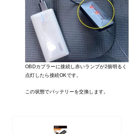
OBDカプラーに接続し赤いランプが2個明るく
点灯したら接続OKです。
この状態でバッテリーを交換します。