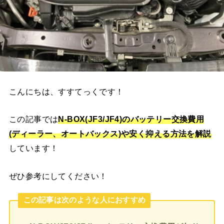
こんにちは、すすてっくです！
この記事では
N-BOX(JF3/JF4)
のバッテリー交換費用
(ディーラー、オートバックス)や安く抑える方法を解説
しています！
ぜひ参考にしてください！
この記事は次のような人におすすめ