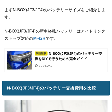
まずN-BOX(JF3/JF4)のバッテリーサイズをご紹介しま
す。
N-BOX(JF3/JF4)の新車搭載バッテリーはアイドリング
ストップ対応の
M-42R
です。
N-BOX(JF3/JF4)のバッテリー交
関連記事
換をDIYで行うための完全ガイド
2024.07.01
N-BOX(JF3/JF4)のバッテリー交換費用を比較