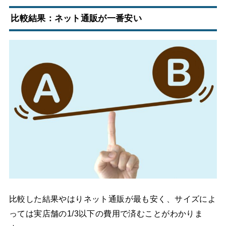
比較結果：ネット通販が一番安い
比較した結果やはりネット通販が最も安く、サイズによ
っては実店舗の1/3以下の費用で済むことがわかりま