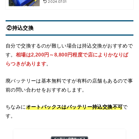
2024.07.01
②持込交換
自分で交換するのが難しい場合は持込交換がおすすめで
す。
相場は2,200円～8,800円程度で店によりかなりば
らつきがあります
。
廃バッテリーは基本無料ですが有料の店舗もあるので事
前の問い合わせをおすすめします。
ちなみに
オートバックスはバッテリー持込交換不可
で
す。