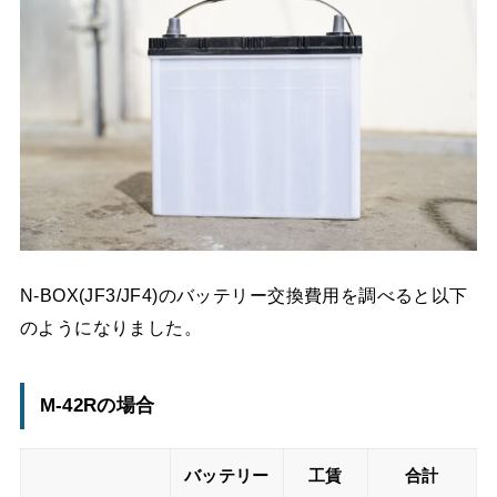
N-BOX(JF3/JF4)のバッテリー交換費用を調べると以下
のようになりました。
M-42Rの場合
バッテリー
工賃
合計