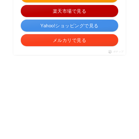
楽天市場で見る
Yahoo!ショッピングで見る
メルカリで見る
ポチップ