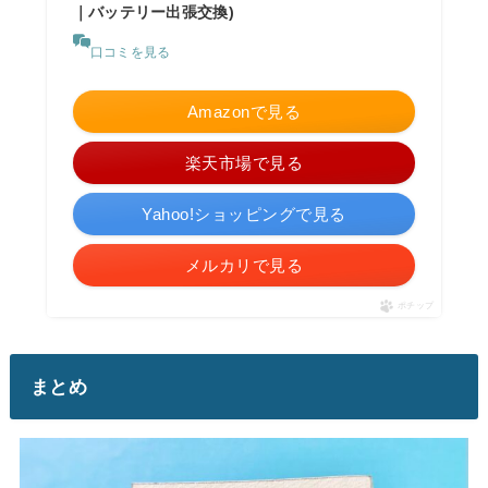
｜バッテリー出張交換)
口コミを見る
Amazonで見る
楽天市場で見る
Yahoo!ショッピングで見る
メルカリで見る
ポチップ
まとめ