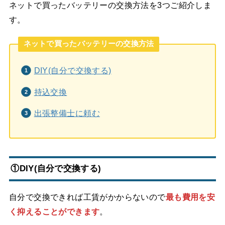
ネットで買ったバッテリーの交換方法を3つご紹介しま
す。
ネットで買ったバッテリーの交換方法
DIY(自分で交換する)
持込交換
出張整備士に頼む
①DIY(自分で交換する)
自分で交換できれば工賃がかからないので
最も費用を安
く抑えることができます
。