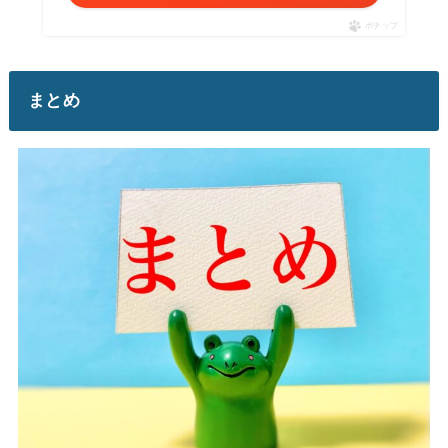
ポチップ
まとめ