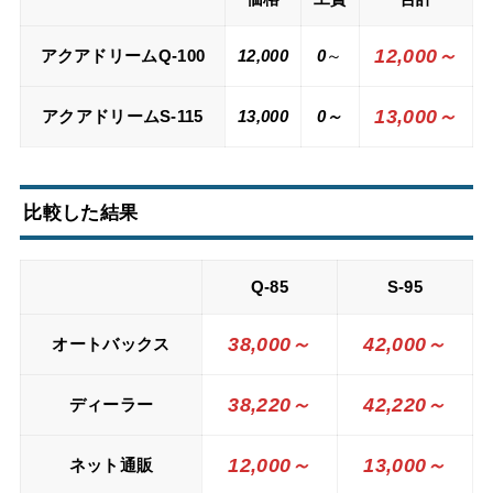
12,000～
アクアドリームQ-100
12,000
0
～
13,000～
アクアドリームS-115
13,000
0～
比較した結果
Q-85
S-95
38,000
～
42,000～
オートバックス
38,220
～
42,220
～
ディーラー
12,000～
13,000～
ネット通販