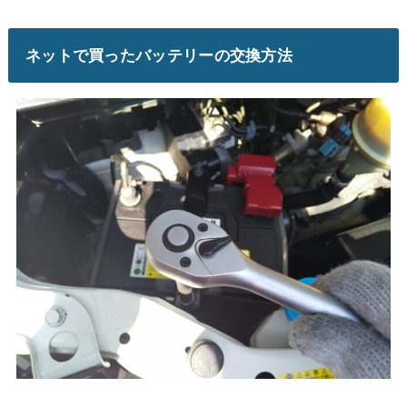
ネットで買ったバッテリーの交換方法