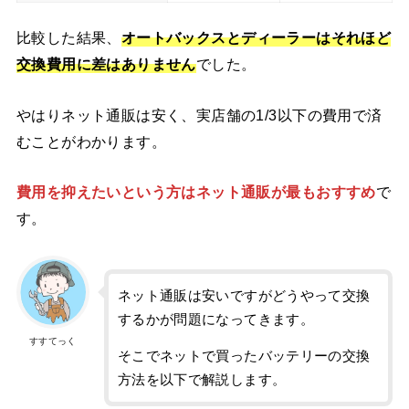
比較した結果、
オートバックスとディーラーはそれほど
交換費用に差はありません
でした。
やはりネット通販は安く、実店舗の1/3以下の費用で済
むことがわかります。
費用を抑えたいという方はネット通販が最もおすすめ
で
す。
ネット通販は安いですがどうやって交換
するかが問題になってきます。
すすてっく
そこでネットで買ったバッテリーの交換
方法を以下で解説します。