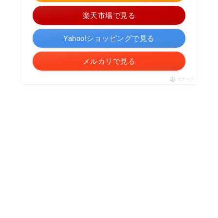
楽天市場で見る
Yahoo!ショッピングで見る
メルカリで見る
ポチップ