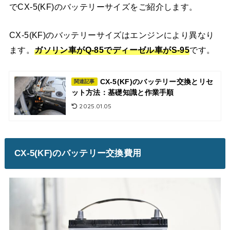
でCX-5(KF)のバッテリーサイズをご紹介します。
CX-5(KF)のバッテリーサイズはエンジンにより異なり
ます。
ガソリン車がQ-85でディーゼル車がS-95
です。
CX-5(KF)のバッテリー交換とリセ
関連記事
ット方法：基礎知識と作業手順
2025.01.05
CX-5(KF)のバッテリー交換費用