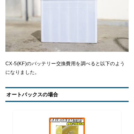
CX-5(KF)のバッテリー交換費用を調べると以下のよう
になりました。
オートバックスの場合