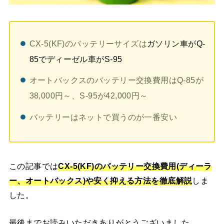
CX-5(KF)のバッテリーサイズは
ガソリン車がQ-
85でディーゼル車がS-95
オートバックスのバッテリー交換費用はQ-85が
38,000円～、S-95が42,000円～
バッテリーはネットで買うのが一番安い
この記事では
CX-5(KF)
のバッテリー交換費用(ディーラ
ー、オートバックス)や安く抑える方法を徹底解説
しま
した。
最後までお読みいただきありがとうございました。