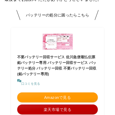
バッテリーの処分に困ったらこちら
不要バッテリー回収サービス 佐川急便着払伝票
鉛バッテリー専用 バッテリー回収サービス バッ
テリー処分 バッテリー回収 不要バッテリー回収
(鉛バッテリー専用)
口コミを見る
Amazonで見る
楽天市場で見る