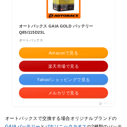
オートバックス GAIA GOLD バッテリー
Q85/115D23L
オートバックス
Amazonで見る
楽天市場で見る
Yahoo!ショッピングで見る
メルカリで見る
ポチップ
オートバックスで交換する場合オリジナルブランドの
GAIAバッテリー
と
パナソニックカオス
の2種類のバッテ