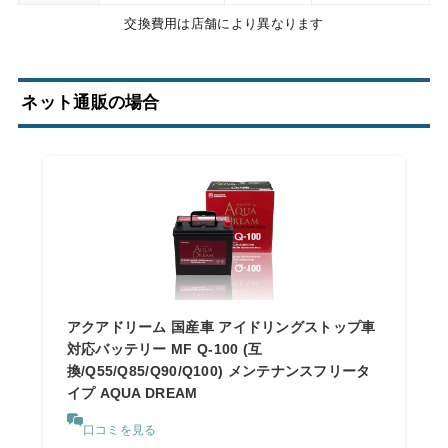
交換費用は店舗により異なります
ネット通販の場合
アクアドリーム 国産車 アイドリングストップ車
対応バッテリー MF Q-100 (互
換/Q55/Q85/Q90/Q100) メンテナンスフリータ
イプ AQUA DREAM
口コミを見る