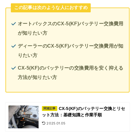
この記事は次のような人におすすめ
オートバックスのCX-5(KF)バッテリー交換費用
が知りたい方
ディーラーのCX-5(KF)バッテリー交換費用が知
りたい方
CX-5(KF)のバッテリーの交換費用を安く抑える
方法が知りたい方
CX-5(KF)のバッテリー交換とリセ
関連記事
ット方法：基礎知識と作業手順
2025.01.05