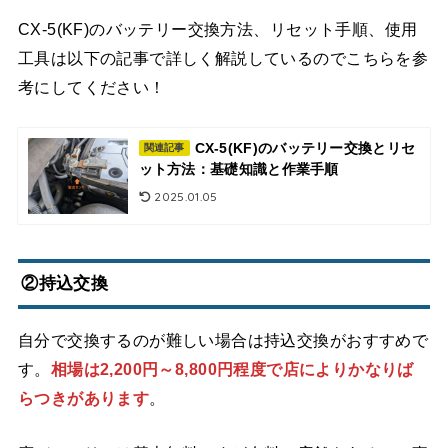
CX-5(KF)のバッテリー交換方法、リセット手順、使用
工具は以下の記事で詳しく解説しているのでこちらを参
考にしてください！
CX-5(KF)のバッテリー交換とリセ
関連記事
ット方法：基礎知識と作業手順
2025.01.05
②持込交換
自分で交換するのが難しい場合は持込交換がおすすめで
す。
相場は2,200円～8,800円程度で店によりかなりば
らつきがあります
。