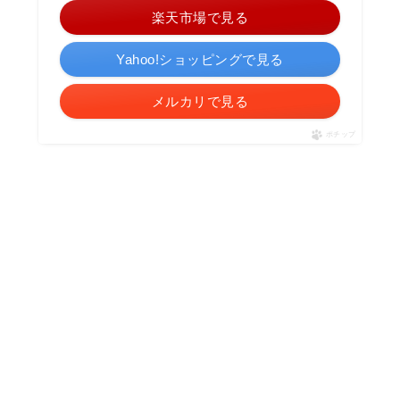
楽天市場で見る
Yahoo!ショッピングで見る
メルカリで見る
ポチップ