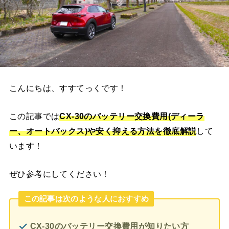
こんにちは、すすてっくです！
この記事では
CX-30
のバッテリー交換費用(ディーラ
ー、オートバックス)や安く抑える方法を徹底解説
して
います！
ぜひ参考にしてください！
この記事は次のような人におすすめ
CX-30のバッテリー交換費用が知りたい方