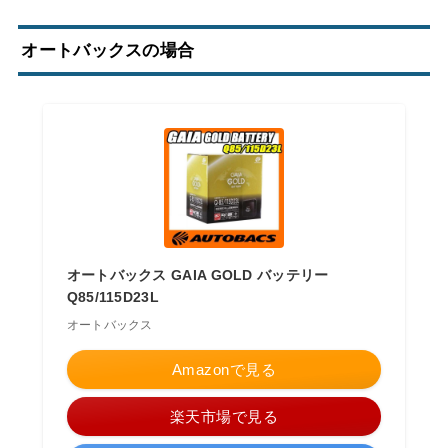
オートバックスの場合
オートバックス GAIA GOLD バッテリー
Q85/115D23L
オートバックス
Amazonで見る
楽天市場で見る