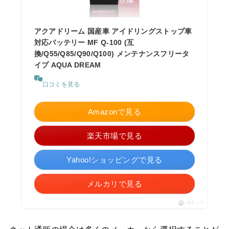
アクアドリーム 国産車 アイドリングストップ車
対応バッテリー MF Q-100 (互
換/Q55/Q85/Q90/Q100) メンテナンスフリータ
イプ AQUA DREAM
口コミを見る
Amazonで見る
楽天市場で見る
Yahoo!ショッピングで見る
メルカリで見る
ポチップ