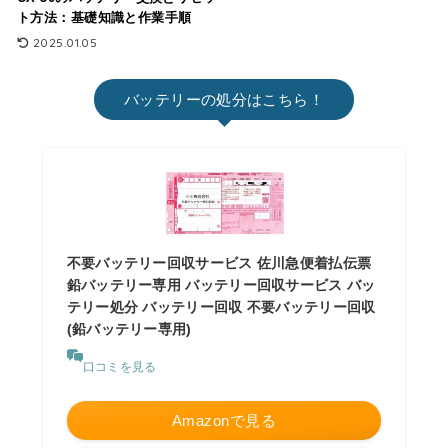
ト方法：基礎知識と作業手順
2025.01.05
バッテリーの処分はこちら！
不要バッテリー回収サービス 佐川急便着払伝票
鉛バッテリー専用 バッテリー回収サービス バッ
テリー処分 バッテリー回収 不要バッテリー回収
(鉛バッテリー専用)
口コミを見る
Amazonで見る