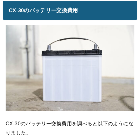
CX-30のバッテリー交換費用
CX-30のバッテリー交換費用を調べると以下のようにな
りました。