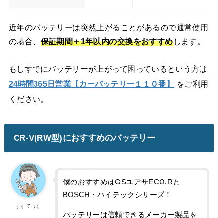
近年のバッテリーは突然上がることがあるので通常使用
の場合、
保証期間＋
1年以内の交換をおすすめ
します。
もしすでにバッテリーが上がって困っているという方は
24時間365日営業【カーバッテリー１１０番】
をご利用
ください。
CR-V(RW型)におすすめのバッテリー
僕のおすすめはGSユアサECO.Rと
BOSCH・ハイテックシリーズ！
すすてっく
バッテリーは信頼できるメーカー製品を