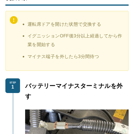
運転席ドアを開けた状態で交換する
イグニッションOFF後3分以上経過してから作
業を開始する
マイナス端子を外したら3分間待つ
STEP
バッテリーマイナスターミナルを外
す