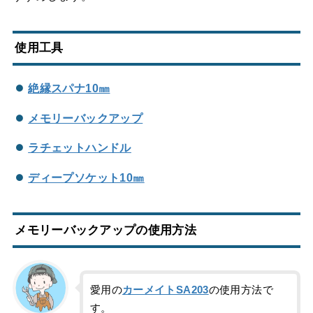
使用工具
絶縁スパナ10㎜
メモリーバックアップ
ラチェットハンドル
ディープソケット10㎜
メモリーバックアップの使用方法
愛用の
カーメイトSA203
の使用方法で
す。