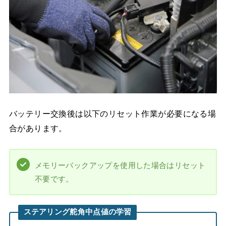
バッテリー交換後は以下のリセット作業が必要になる場
合があります。
メモリーバックアップを使用した場合はリセット
不要です。
ステアリング舵角中点値の学習