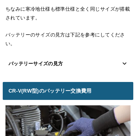
ちなみに寒冷地仕様も標準仕様と全く同じサイズが搭載
されています。
バッテリーのサイズの見方は下記を参考にしてくださ
い。
バッテリーサイズの見方
CR-V(RW型)のバッテリー交換費用