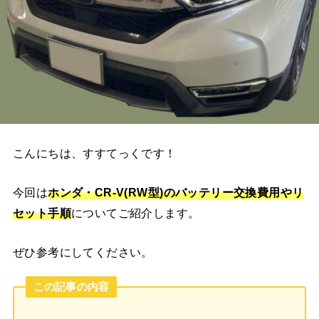
こんにちは、すすてっくです！
今回は
ホンダ・CR-V(RW型)
のバッテリー交換費用やリ
セット手順
についてご紹介します。
ぜひ参考にしてください。
この記事の内容