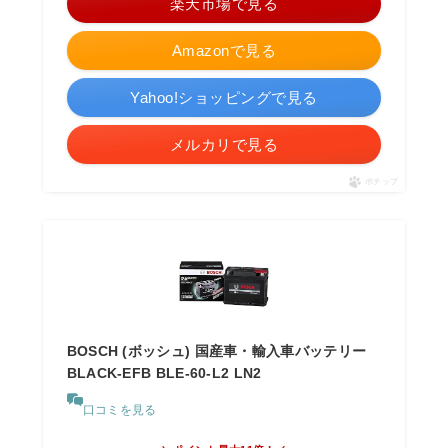
楽天市場で見る
Amazonで見る
Yahoo!ショッピングで見る
メルカリで見る
ポチップ
BOSCH (ボッシュ) 国産車・輸入車バッテリー
BLACK-EFB BLE-60-L2 LN2
口コミを見る