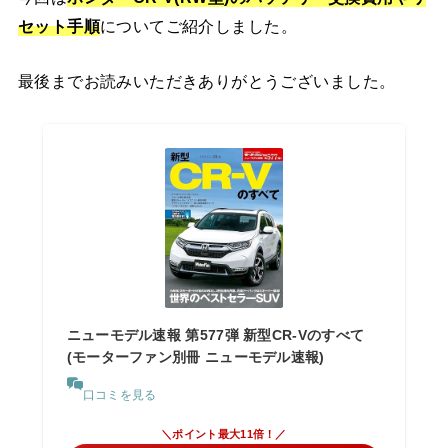
セット手順
についてご紹介しました。
最後までお読みいただきありがとうございました。
ニューモデル速報 第577弾 新型CR-Vのすべて
(モーターファン別冊 ニューモデル速報)
口コミを見る
＼ポイント最大11倍！／