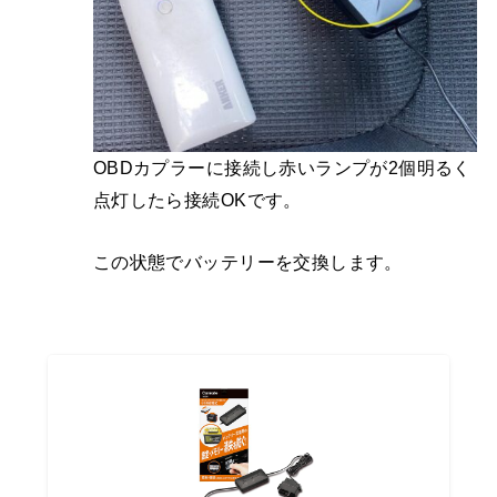
OBDカプラーに接続し赤いランプが2個明るく
点灯したら接続OKです。
この状態でバッテリーを交換します。