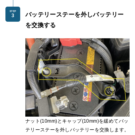
STEP
バッテリーステーを外しバッテリー
を交換する
ナット(10mm)とキャップ(10mm)を緩めてバッ
テリーステーを外しバッテリーを交換します。