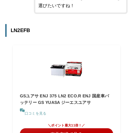
選びたいですね！
LN2EFB
GSユアサ ENJ 375 LN2 ECO.R ENJ 国産車バ
ッテリー GS YUASA ジーエスユアサ
口コミを見る
＼ポイント最大11倍！／