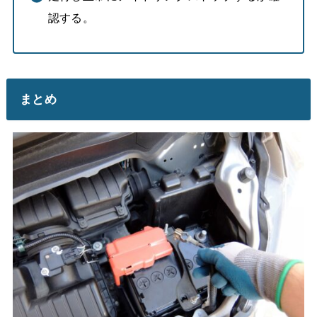
認する。
まとめ