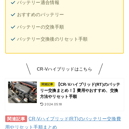
バッテリー適合情報
おすすめのバッテリー
バッテリーの交換手順
バッテリー交換後のリセット手順
CR-Vハイブリッドはこちら
【CR-Vハイブリッド(RT)のバッテ
関連記事
リー交換まとめ！】費用やおすすめ、交換
方法やリセット手順
2024.05.18
CR-Vハイブリッド(RT)のバッテリー交換費
関連記事
用やリセット手順まとめ