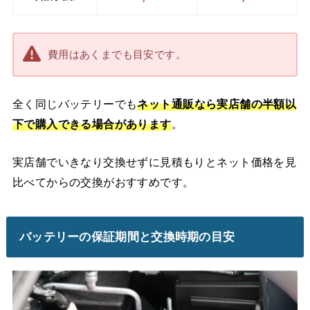
費用はあくまでも目安です。
全く同じバッテリーでも
ネット通販なら実店舗の半額以
下で購入できる場合があります
。
実店舗でいきなり交換せずに見積もりとネット価格を見
比べてからの交換がおすすめです。
バッテリーの保証期間と交換時期の目安