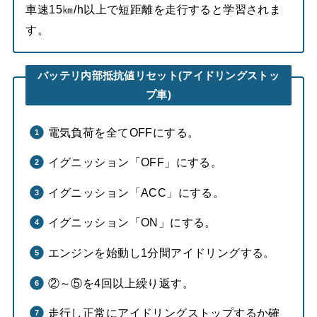
車速15㎞/h以上で短距離を走行すると学習されま
す。
バッテリ内部抵抗値リセット(アイドリングストッ
プ車)
電気負荷を全てOFFにする。
イグニッション「OFF」にする。
イグニッション「ACC」にする。
イグニッション「ON」にする。
エンジンを始動し1分間アイドリングする。
②～⑤を4回以上繰り返す。
走行し正常にアイドリングストップするか確