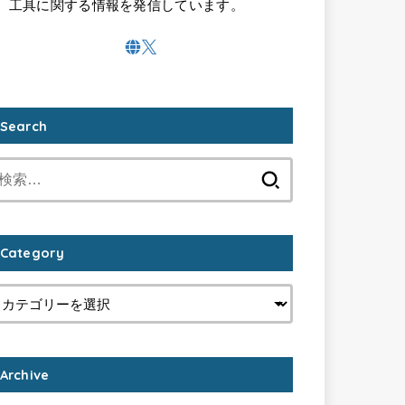
工具に関する情報を発信しています。
Search
検
索:
Category
Archive