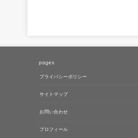
pages
プライバシーポリシー
サイトマップ
お問い合わせ
プロフィール