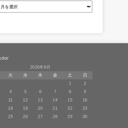
ndar
2026年8月
火
水
木
金
土
日
1
2
4
5
6
7
8
9
11
12
13
14
15
16
18
19
20
21
22
23
25
26
27
28
29
30