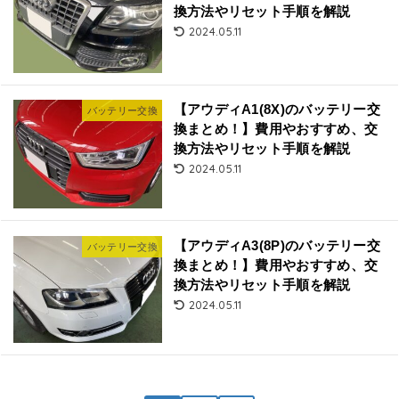
換方法やリセット手順を解説
2024.05.11
【アウディA1(8X)のバッテリー交
バッテリー交換
換まとめ！】費用やおすすめ、交
換方法やリセット手順を解説
2024.05.11
【アウディA3(8P)のバッテリー交
バッテリー交換
換まとめ！】費用やおすすめ、交
換方法やリセット手順を解説
2024.05.11