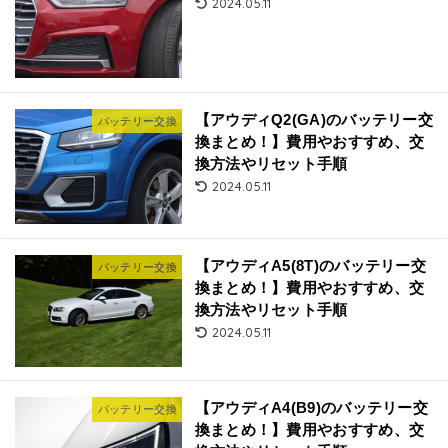
2024.05.11
【アウディQ2(GA)のバッテリー交
バッテリー交換
換まとめ！】費用やおすすめ、交
換方法やリセット手順
2024.05.11
【アウディA5(8T)のバッテリー交
バッテリー交換
換まとめ！】費用やおすすめ、交
換方法やリセット手順
2024.05.11
【アウディA4(B9)のバッテリー交
バッテリー交換
換まとめ！】費用やおすすめ、交