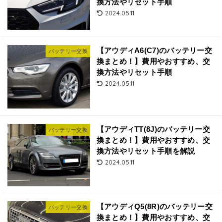
換方法やリセット手順
2024.05.11
【アウディA6(C7)のバッテリー交
バッテリー交換
換まとめ！】費用やおすすめ、交
換方法やリセット手順
2024.05.11
【アウディTT(8J)のバッテリー交
バッテリー交換
換まとめ！】費用やおすすめ、交
換方法やリセット手順を解説
2024.05.11
【アウディQ5(8R)のバッテリー交
バッテリー交換
換まとめ！】費用やおすすめ、交