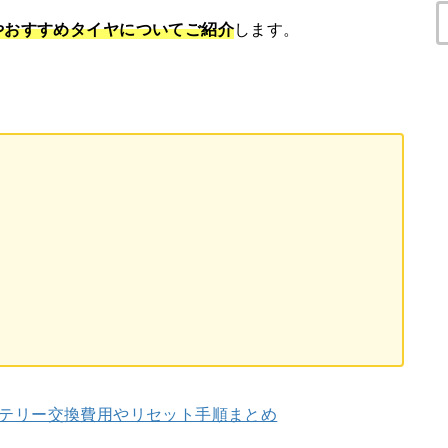
やおすすめタイヤ
についてご紹介
します。
バッテリー交換費用やリセット手順まとめ