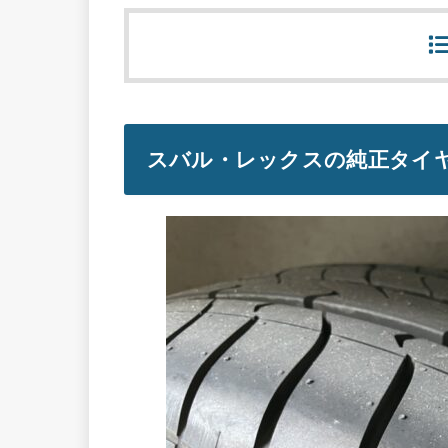
スバル・レックスの純正タイ