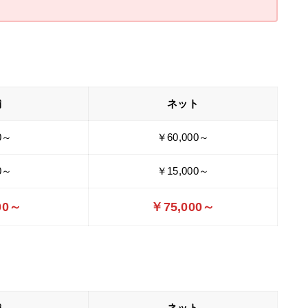
舗
ネット
0～
￥60,000～
0～
￥15,000～
00～
￥75,000～