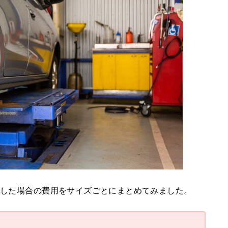
換した場合の費用をサイズごとにまとめてみました。