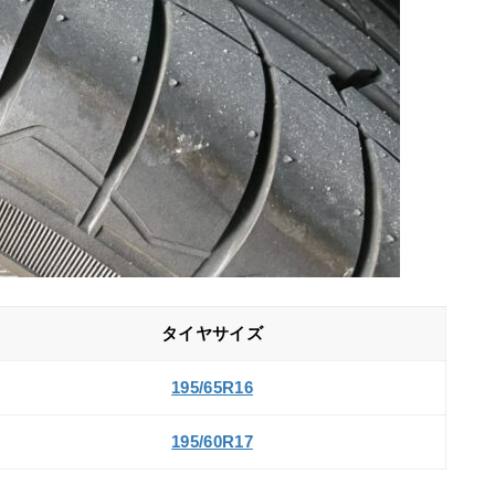
タイヤサイズ
195/65R16
195/60R17