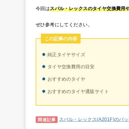
今回は
スバル・レックスのタイヤ交換費用
ぜひ参考にしてください。
この記事の内容
純正タイヤサイズ
タイヤ交換費用の目安
おすすめのタイヤ
おすすめのタイヤ通販サイト
スバル・レックス(A201F)の
関連記事