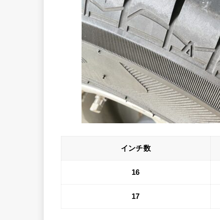
インチ数
16
17