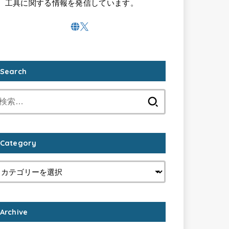
工具に関する情報を発信しています。
Search
検
索:
Category
Archive