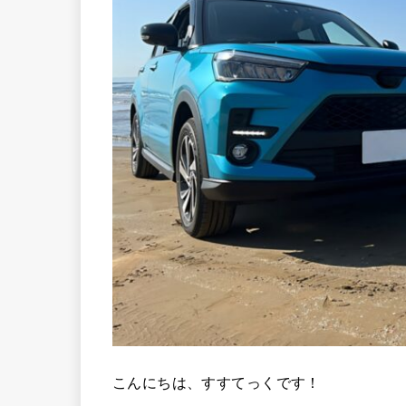
こんにちは、すすてっくです！