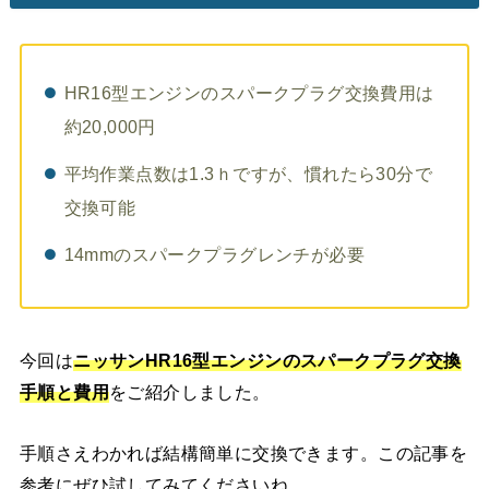
HR16型エンジンのスパークプラグ交換費用は
約20,000円
平均作業点数は1.3ｈですが、慣れたら30分で
交換可能
14mmのスパークプラグレンチが必要
今回は
ニッサンHR16型エンジンのスパークプラグ交換
手順と費用
をご紹介しました。
手順さえわかれば結構簡単に交換できます。この記事を
参考にぜひ試してみてくださいね。