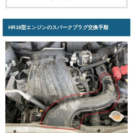
HR16型エンジンのスパークプラグ交換手順