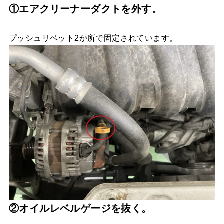
①エアクリーナーダクトを外す。
プッシュリベット2か所で固定されています。
②オイルレベルゲージを抜く。