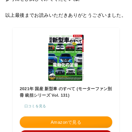
以上最後までお読みいただきありがとうございました。
2021年 国産 新型車 のすべて (モーターファン別
冊 統括シリーズ Vol. 131)
口コミを見る
Amazonで見る