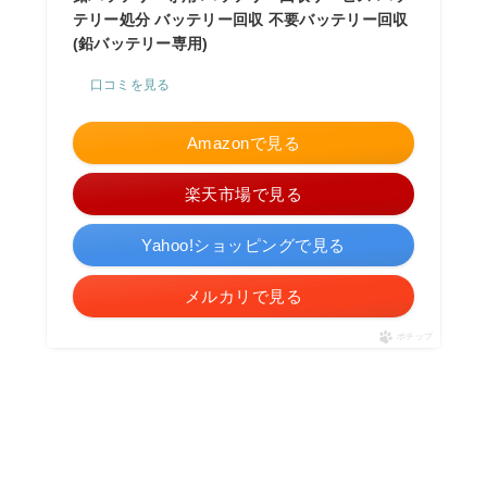
テリー処分 バッテリー回収 不要バッテリー回収
(鉛バッテリー専用)
口コミを見る
Amazonで見る
楽天市場で見る
Yahoo!ショッピングで見る
メルカリで見る
ポチップ