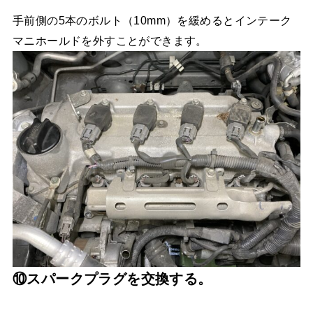
手前側の5本のボルト（10mm）を緩めるとインテーク
マニホールドを外すことができます。
⑩スパークプラグを交換する。