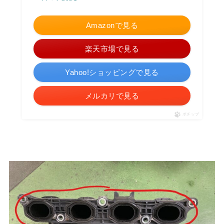
Amazonで見る
楽天市場で見る
Yahoo!ショッピングで見る
メルカリで見る
ポチップ