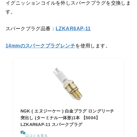
イグニッションコイルを外しスパークプラグを交換しま
す。
スパークプラグ品番：
LZKAR6AP-11
14mmのスパークプラグレンチ
を使用します。
NGK ( エヌジーケー ) 白金プラグ ロングリーチ
突出し (ターミナル一体形)1本 【5004】
LZKAR6AP-11 スパークプラグ
口コミを見る