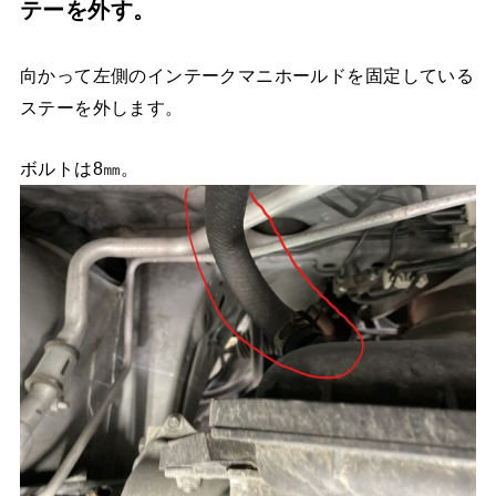
テーを外す。
向かって左側のインテークマニホールドを固定している
ステーを外します。
ボルトは8㎜。