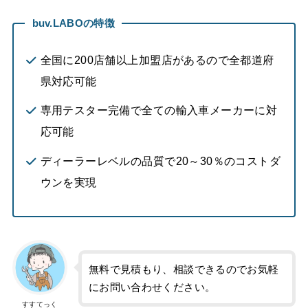
buv.LABOの特徴
全国に200店舗以上加盟店があるので全都道府
県対応可能
専用テスター完備で全ての輸入車メーカーに対
応可能
ディーラーレベルの品質で20～30％のコストダ
ウンを実現
無料で見積もり、相談できるのでお気軽
にお問い合わせください。
すすてっく