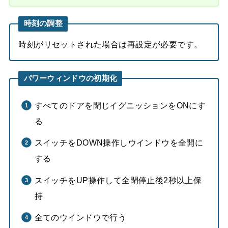
時刻の調整
時刻がリセットされた場合は再設定が必要です。
パワーウィンドウの初期化
すべてのドアを閉じイグニッションをONにす
る
スイッチをDOWN操作しウインドウを全開に
する
スイッチをUP操作して全閉停止後2秒以上保
持
全てのウインドウで行う