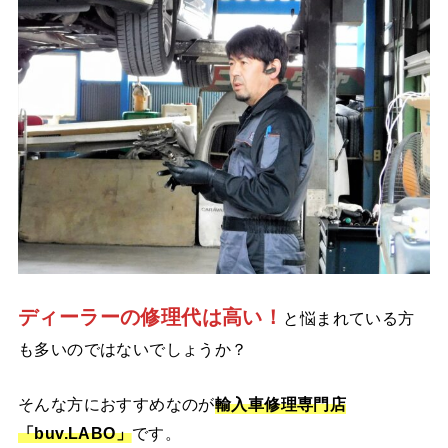
ディーラーの修理代は高い！
と悩まれている方
も多いのではないでしょうか？
そんな方におすすめなのが
輸入車修理専門店
「buv.LABO」
です。