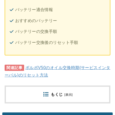
バッテリー適合情報
おすすめのバッテリー
バッテリーの交換手順
バッテリー交換後のリセット手順
ボルボV50のオイル交換時期(サービスインタ
関連記事
ーバル)のリセット方法
もくじ
[
表示
]