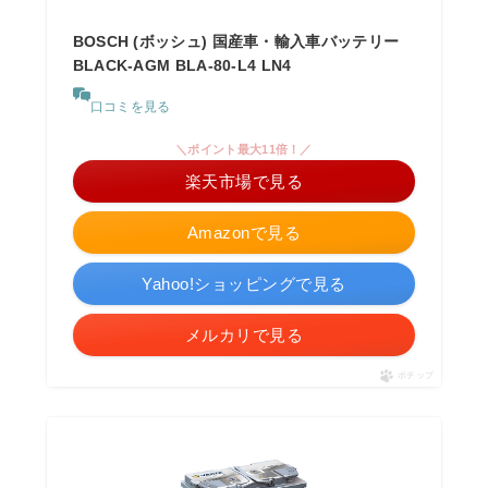
BOSCH (ボッシュ) 国産車・輸入車バッテリー
BLACK-AGM BLA-80-L4 LN4
口コミを見る
＼ポイント最大11倍！／
楽天市場で見る
Amazonで見る
Yahoo!ショッピングで見る
メルカリで見る
ポチップ