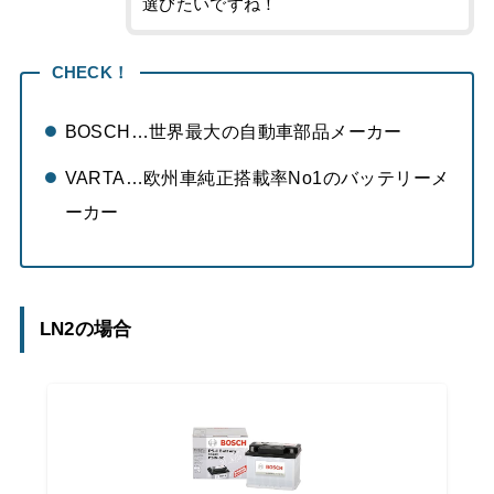
選びたいですね！
CHECK！
BOSCH…世界最大の自動車部品メーカー
VARTA…欧州車純正搭載率No1のバッテリーメ
ーカー
LN2の場合