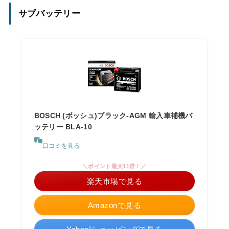
サブバッテリー
BOSCH (ボッシュ)ブラック-AGM 輸入車補機バ
ッテリー BLA-10
口コミを見る
＼ポイント最大11倍！／
楽天市場で見る
Amazonで見る