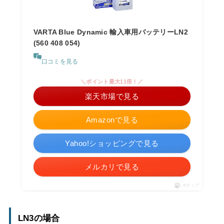
VARTA Blue Dynamic 輸入車用バッテリーLN2
(560 408 054)
口コミを見る
＼ポイント最大11倍！／
楽天市場で見る
Amazonで見る
Yahoo!ショッピングで見る
メルカリで見る
ポチップ
LN3の場合