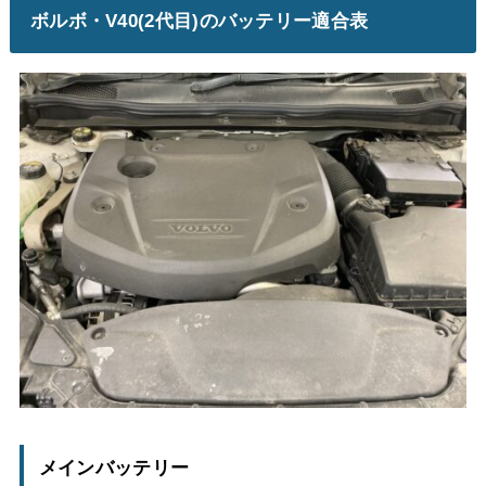
ボルボ・V40(2代目)のバッテリー適合表
メインバッテリー