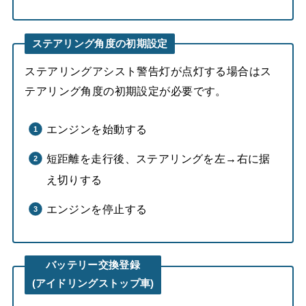
ステアリング角度の初期設定
ステアリングアシスト警告灯が点灯する場合はス
テアリング角度の初期設定が必要です。
エンジンを始動する
短距離を走行後、ステアリングを左→右に据
え切りする
エンジンを停止する
バッテリー交換登録
(アイドリングストップ車)