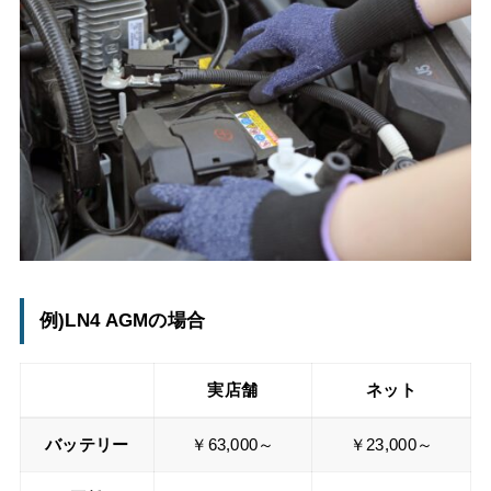
例)LN4 AGMの場合
実店舗
ネット
バッテリー
￥63,000～
￥23,000～