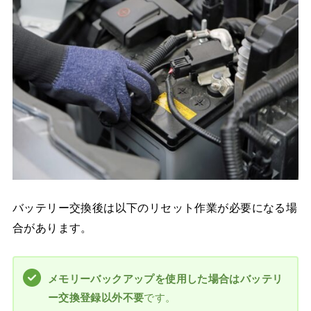
バッテリー交換後は以下のリセット作業が必要になる場
合があります。
メモリーバックアップを使用した場合はバッテリ
ー交換登録以外不要
です。