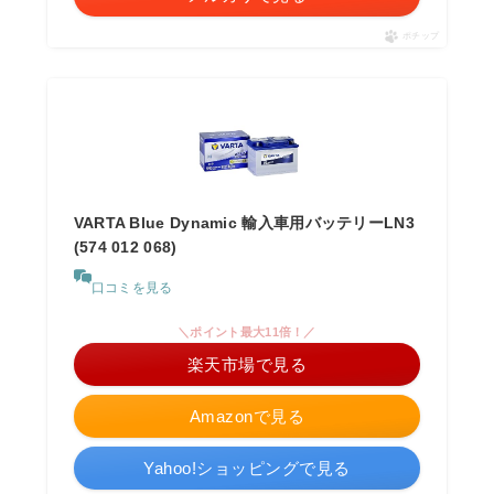
ポチップ
VARTA Blue Dynamic 輸入車用バッテリーLN3
(574 012 068)
口コミを見る
＼ポイント最大11倍！／
楽天市場で見る
Amazonで見る
Yahoo!ショッピングで見る