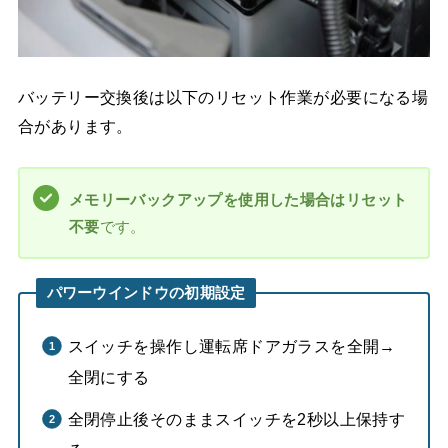
バッテリー交換後は以下のリセット作業が必要になる場
合があります。
メモリーバックアップを使用した場合はリセット
不要
です。
パワーウインドウの初期設定
スイッチを操作し運転席ドアガラスを全開→
全閉にする
全閉停止後そのままスイッチを2秒以上保持す