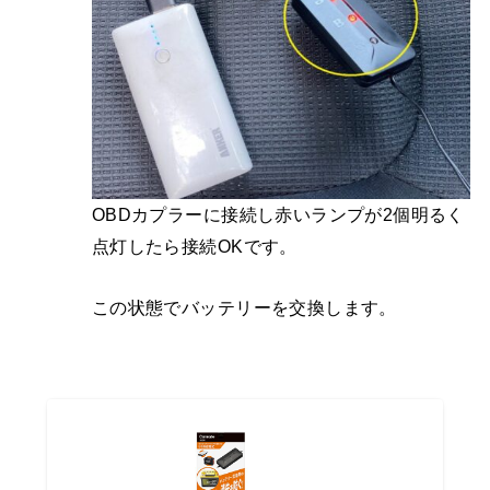
OBDカプラーに接続し赤いランプが2個明るく
点灯したら接続OKです。
この状態でバッテリーを交換します。