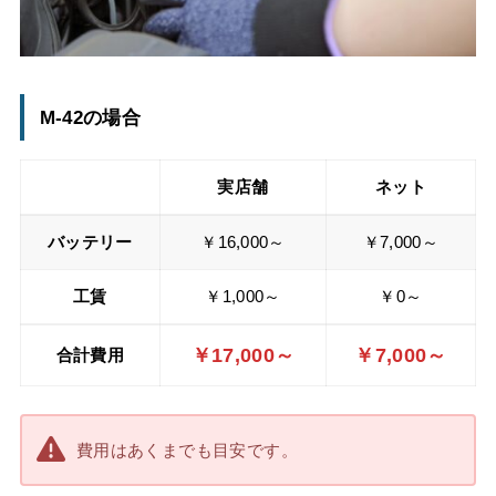
M-42の場合
実店舗
ネット
バッテリー
￥16,000～
￥7,000～
工賃
￥1,000～
￥0～
￥17,000～
￥7,000～
合計費用
費用はあくまでも目安です。