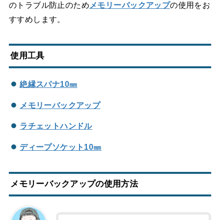
のトラブル防止のため
メモリーバックアップ
の使用をお
すすめします。
使用工具
絶縁スパナ10㎜
メモリーバックアップ
ラチェットハンドル
ディープソケット10㎜
メモリーバックアップの使用方法