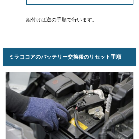
組付けは逆の手順で行います。
ミラココアのバッテリー交換後のリセット手順