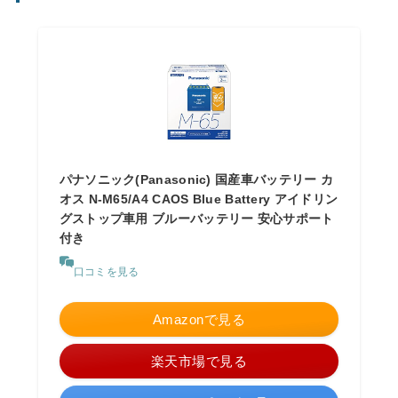
パナソニック(Panasonic) 国産車バッテリー カ
オス N-M65/A4 CAOS Blue Battery アイドリン
グストップ車用 ブルーバッテリー 安心サポート
付き
口コミを見る
Amazonで見る
楽天市場で見る