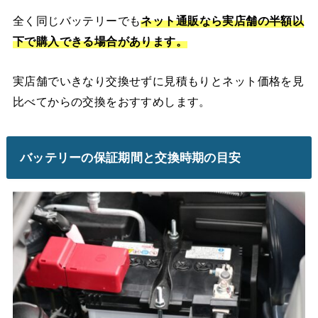
全く同じバッテリーでも
ネット通販なら実店舗の半額以
下で購入できる場合があります。
実店舗でいきなり交換せずに見積もりとネット価格を見
比べてからの交換をおすすめします。
バッテリーの保証期間と交換時期の目安