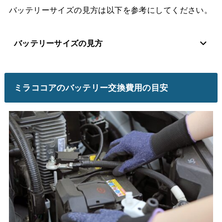
バッテリーサイズの見方は以下を参考にしてください。
バッテリーサイズの見方
ミラココアのバッテリー交換費用の目安