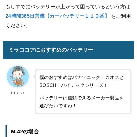
もしすでにバッテリーが上がって困っているという方は
24時間365日営業【カーバッテリー１１０番】
をご利用
ください。
ミラココアにおすすめのバッテリー
僕のおすすめはパナソニック・カオスと
BOSCH・ハイテックシリーズ！
すすてっく
バッテリーは信頼できるメーカー製品を
選びたいですね！
M-42の場合