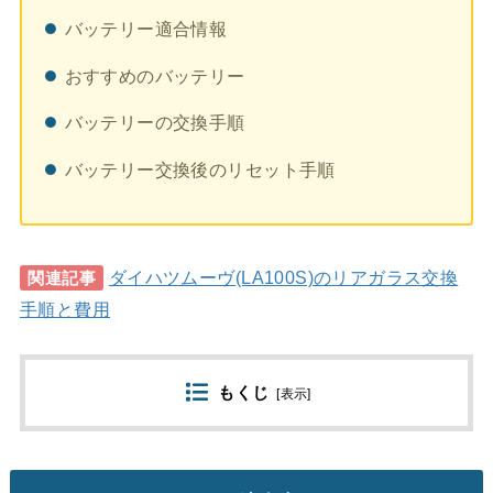
バッテリー適合情報
おすすめのバッテリー
バッテリーの交換手順
バッテリー交換後のリセット手順
ダイハツムーヴ(LA100S)のリアガラス交換
関連記事
手順と費用
もくじ
[
表示
]