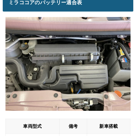
ミラココアのバッテリー適合表
車両型式
備考
新車搭載