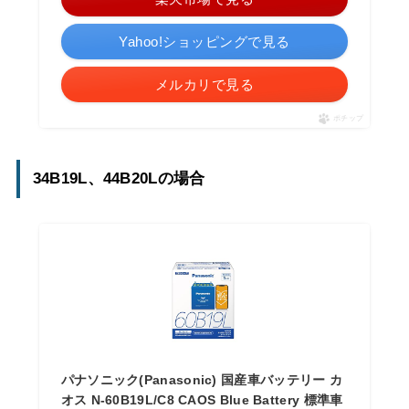
Yahoo!ショッピングで見る
メルカリで見る
ポチップ
34B19L、44B20Lの場合
パナソニック(Panasonic) 国産車バッテリー カ
オス N-60B19L/C8 CAOS Blue Battery 標準車