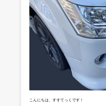
こんにちは、すすてっくです！