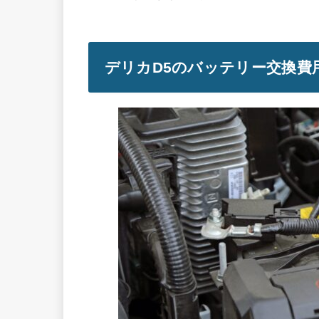
デリカD5のバッテリー交換費