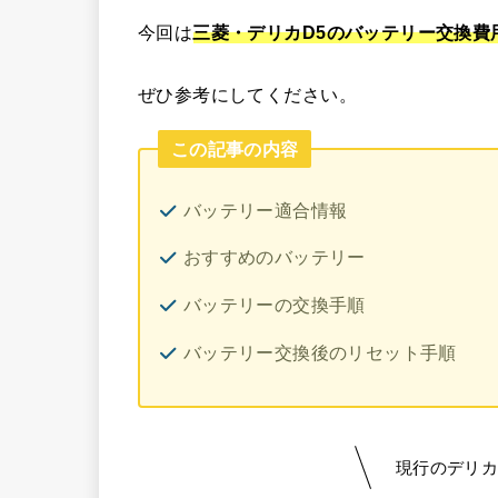
今回は
三菱・デリカD5のバッテリー交換費
ぜひ参考にしてください。
この記事の内容
バッテリー適合情報
おすすめのバッテリー
バッテリーの交換手順
バッテリー交換後のリセット手順
現行のデリカD