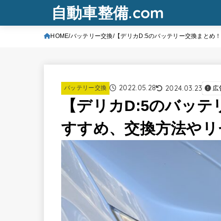
自動車整備.com
HOME
バッテリー交換
【デリカD:5のバッテリー交換まとめ
2022.05.28
2024.03.23
バッテリー交換
広
【デリカD:5のバッ
すすめ、交換方法やリ