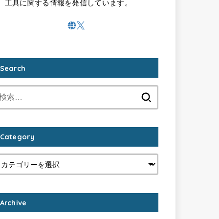
工具に関する情報を発信しています。
Search
検
索:
Category
Archive