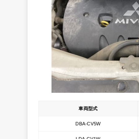
車両型式
DBA-CV5W