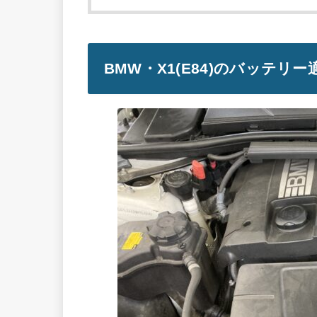
BMW・X1(E84)のバッテリー