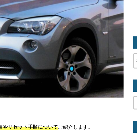
換費用やリセット手順について
ご紹介します。