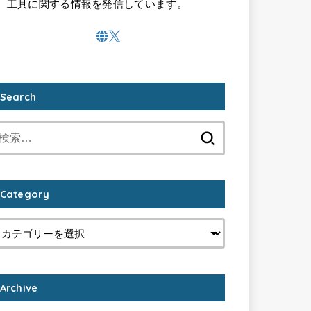
工具に関する情報を発信しています。
Search
検
索:
Category
Archive