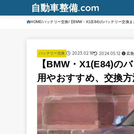
自動車整備.com
HOME
バッテリー交換
【BMW・X1(E84)のバッテリー交
2023.02.18
2024.05.12
バッテリー交換
広
【BMW・X1(E84)
用やおすすめ、交換方