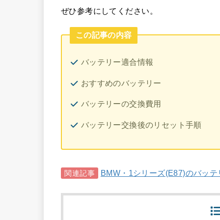
ぜひ参考にしてください。
この記事の内容
バッテリー適合情報
おすすめのバッテリー
バッテリーの交換費用
バッテリー交換後のリセット手順
BMW・1シリーズ(E87)のバ
関連記事