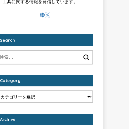
工具に関する情報を発信しています。
Search
検
索:
Category
Archive