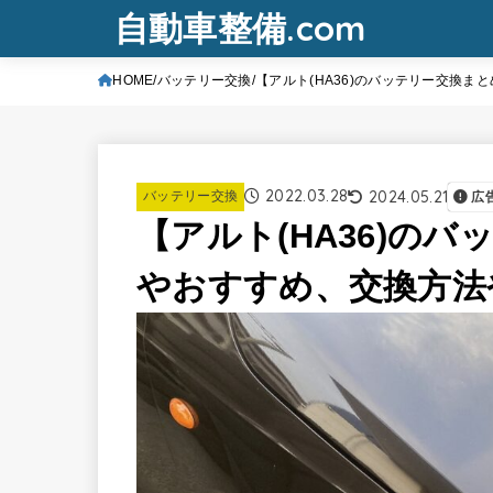
自動車整備.com
HOME
バッテリー交換
【アルト(HA36)のバッテリー交換
2022.03.28
2024.05.21
バッテリー交換
広
【アルト(HA36)の
やおすすめ、交換方法