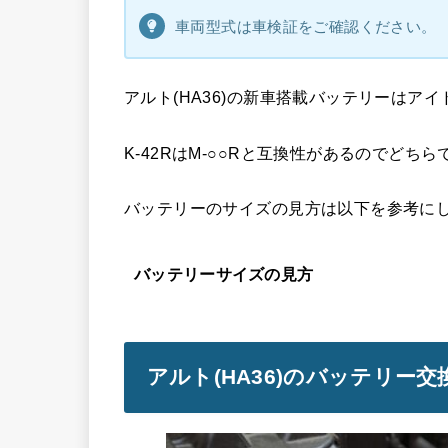
車両型式は車検証をご確認ください。
アルト(HA36)の新車搭載バッテリーはア
K-42RはM-○○Rと互換性があるのでどち
バッテリーのサイズの見方は以下を参考に
バッテリーサイズの見方
アルト(HA36)のバッテリー