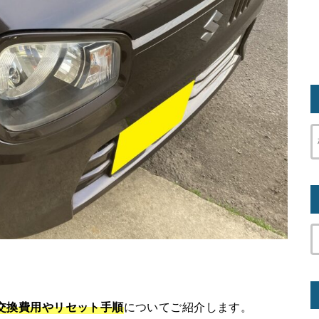
ー交換費用やリセット手順
についてご紹介します。