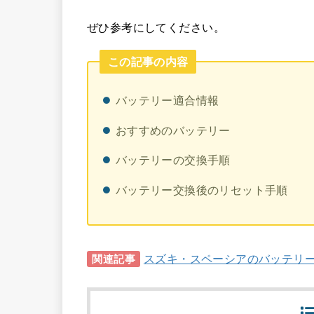
ぜひ参考にしてください。
この記事の内容
バッテリー適合情報
おすすめのバッテリー
バッテリーの交換手順
バッテリー交換後のリセット手順
スズキ・スペーシアのバッテリ
関連記事