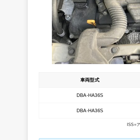
車両型式
DBA-HA36S
DBA-HA36S
ISS