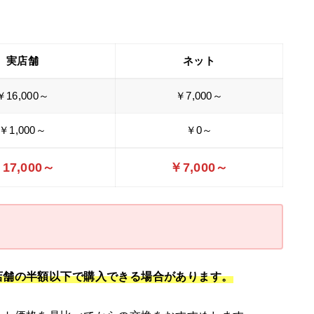
実店舗
ネット
￥16,000～
￥7,000～
￥1,000～
￥0～
17,000～
￥7,000～
店舗の半額以下で購入できる場合があります。