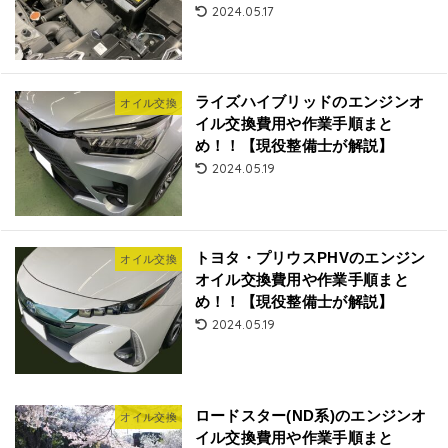
2024.05.17
ライズハイブリッドのエンジンオ
オイル交換
イル交換費用や作業手順まと
め！！【現役整備士が解説】
2024.05.19
トヨタ・プリウスPHVのエンジン
オイル交換
オイル交換費用や作業手順まと
め！！【現役整備士が解説】
2024.05.19
ロードスター(ND系)のエンジンオ
オイル交換
イル交換費用や作業手順まと